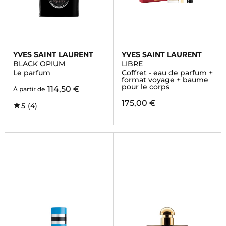
YVES SAINT LAURENT
YVES SAINT LAURENT
BLACK OPIUM
LIBRE
Le parfum
Coffret - eau de parfum +
format voyage + baume
pour le corps
114,50 €
À partir de
175,00 €
5
(4)