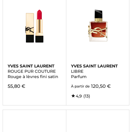
YVES SAINT LAURENT
YVES SAINT LAURENT
ROUGE PUR COUTURE
LIBRE
Rouge à lèvres fini satin
Parfum
55,80 €
120,50 €
À partir de
4,9
(13)