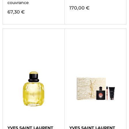
couvrance
170,00 €
67,30 €
YVES SAINT LAURENT
YVES SAINT LAURENT