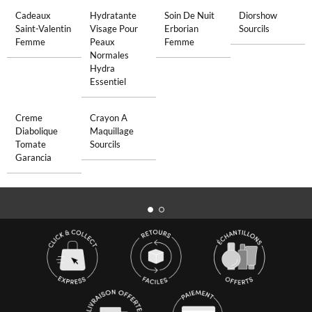
Cadeaux
Hydratante
Soin De Nuit
Diorshow
Saint-Valentin
Visage Pour
Erborian
Sourcils
Femme
Peaux
Femme
Normales
Hydra
Essentiel
Creme
Crayon A
Diabolique
Maquillage
Tomate
Sourcils
Garancia