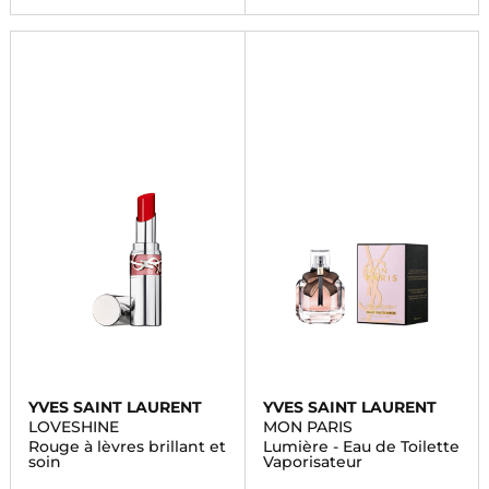
YVES SAINT LAURENT
YVES SAINT LAURENT
LOVESHINE
MON PARIS
Rouge à lèvres brillant et
Lumière - Eau de Toilette
soin
Vaporisateur