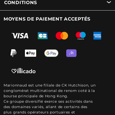
CONDITIONS
MOYENS DE PAIEMENT ACCEPTÉS
Marionnaud est une filiale de CK Hutchison, un
conglomérat multinational de renom coté à la
bourse principale de Hong Kong.
Ce groupe diversifié exerce ses activités dans
des domaines variés, allant de certains des
plus grands opérateurs portuaires et