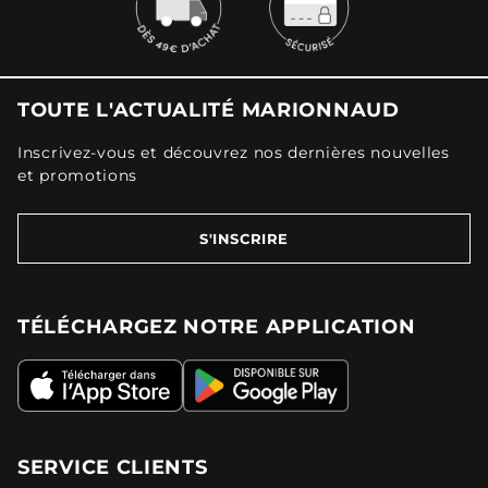
TOUTE L'ACTUALITÉ MARIONNAUD
Inscrivez-vous et découvrez nos dernières nouvelles
et promotions
S'INSCRIRE
TÉLÉCHARGEZ NOTRE APPLICATION
SERVICE CLIENTS