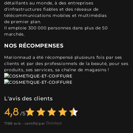
détaillants au monde, à des entreprises
d'infrastructures fiables et des réseaux de
télécommunications mobiles et multimédias
de premier plan.
Il emploie 300 000 personnes dans plus de 50
marchés.
NOS RÉCOMPENSES
Marionnaud a été récompensé plusieurs fois par ses
clients et par des professionnels de la beauté, pour ses
produits, ses services, sa chaîne de magasins !
L'avis des clients
4,8
7188 avis - certifié par