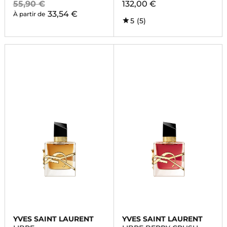
55,90 €
132,00 €
33,54 €
À partir de
5
(5)
YVES SAINT LAURENT
YVES SAINT LAURENT