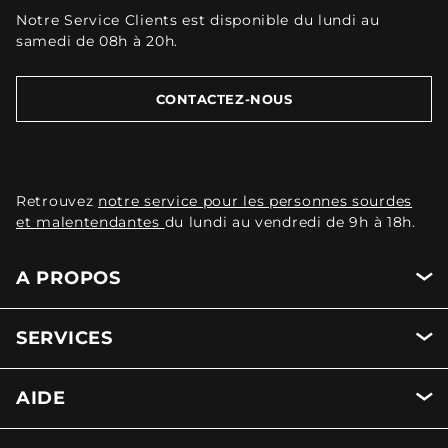
Notre Service Clients est disponible du lundi au
samedi de 08h à 20h.
CONTACTEZ-NOUS
Retrouvez
notre service pour les personnes sourdes
et malentendantes
du lundi au vendredi de 9h à 18h.
A PROPOS
SERVICES
AIDE