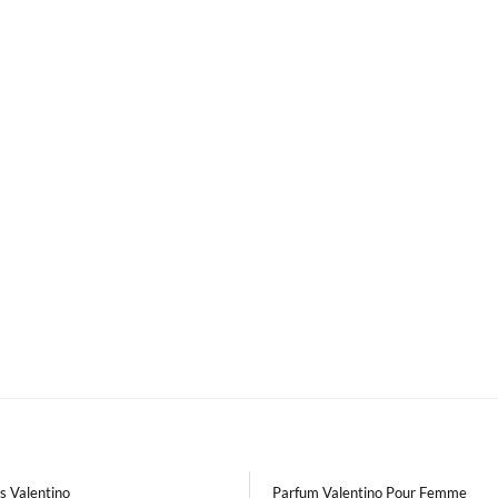
s Valentino
Parfum Valentino Pour Femme