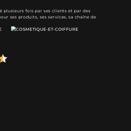
plusieurs fois par ses clients et par des
pour ses produits, ses services, sa chaîne de