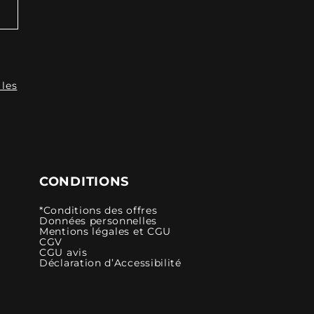
 les
CONDITIONS
*Conditions des offres
Données personnelles
Mentions légales et CGU
CGV
CGU avis
Déclaration d’Accessibilité