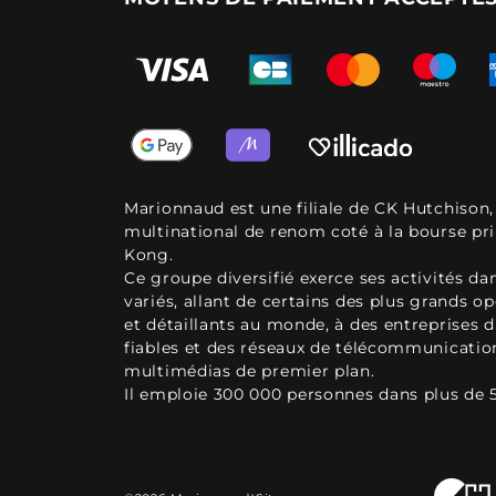
Marionnaud est une filiale de CK Hutchison
multinational de renom coté à la bourse pr
Kong.
Ce groupe diversifié exerce ses activités d
variés, allant de certains des plus grands o
et détaillants au monde, à des entreprises d
fiables et des réseaux de télécommunicatio
multimédias de premier plan.
Il emploie 300 000 personnes dans plus de 