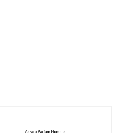
Azzaro Parfum Homme