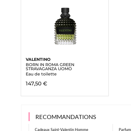
VALENTINO
BORN IN ROMA GREEN
STRAVAGANZA UOMO
Eau de toilette
147,50 €
RECOMMANDATIONS
Cadeaux Saint-Valentin Homme
Parfum