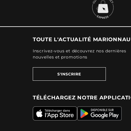
TOUTE L'ACTUALITÉ MARIONNA
Inscrivez-vous et découvrez nos dernières
nouvelles et promotions
S'INSCRIRE
TÉLÉCHARGEZ NOTRE APPLICAT