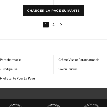
CHARGER LA PAGE SUIVANTE
1
2
Parapharmacie
Crème Visage Parapharmacie
e Prodigieuse
Savon Parfum
Hydratante Pour La Peau