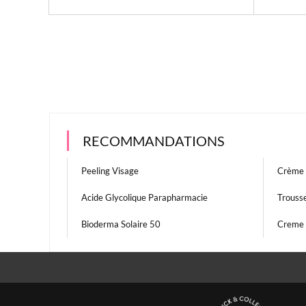
RECOMMANDATIONS
Peeling Visage
Crème 
Acide Glycolique Parapharmacie
Trouss
Bioderma Solaire 50
Creme 