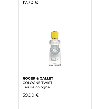
17,70 €
ROGER & GALLET
COLOGNE TWIST
Eau de cologne
39,90 €