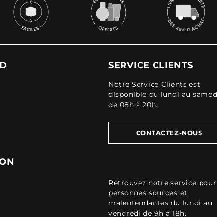
UD
SERVICE CLIENTS
Notre Service Clients est
disponible du lundi au samed
de 08h à 20h.
CONTACTEZ-NOUS
ION
Retrouvez
notre service pour
personnes sourdes et
malentendantes
du lundi au
vendredi de 9h à 18h.