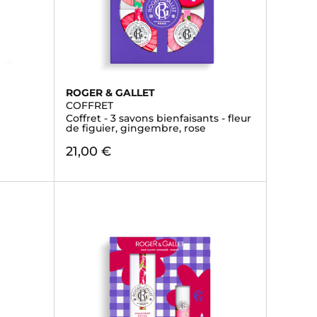
ROGER & GALLET
COFFRET
Coffret - 3 savons bienfaisants - fleur
de figuier, gingembre, rose
21,00 €