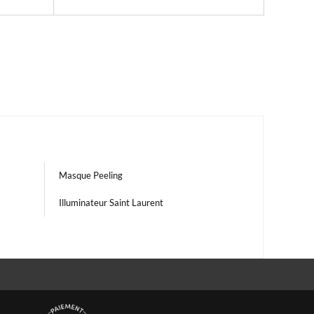
Masque Peeling
Illuminateur Saint Laurent