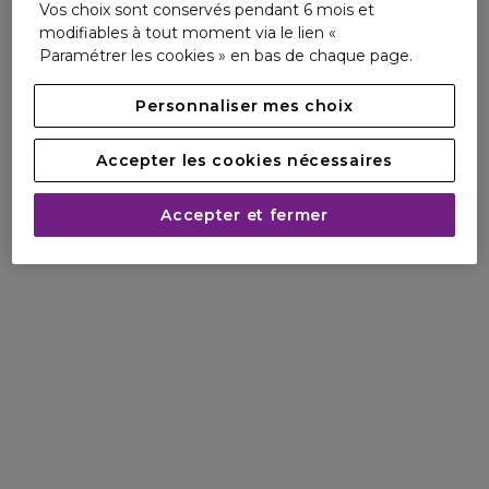
Vos choix sont conservés pendant 6 mois et
modifiables à tout moment via le lien «
Paramétrer les cookies » en bas de chaque page.
Personnaliser mes choix
Accepter les cookies nécessaires
Accepter et fermer