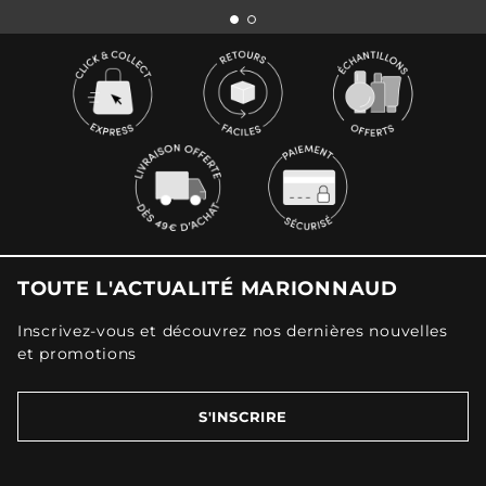
TOUTE L'ACTUALITÉ MARIONNAUD
Inscrivez-vous et découvrez nos dernières nouvelles
et promotions
S'INSCRIRE