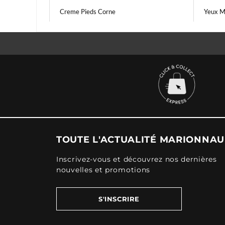
Creme Pieds Corne
Yeux M
TOUTE L'ACTUALITÉ MARIONNA
Inscrivez-vous et découvrez nos dernières
nouvelles et promotions
S'INSCRIRE