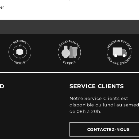
er
UD
SERVICE CLIENTS
Notre Service Clients est
disponible du lundi au samed
de 08h à 20h.
CONTACTEZ-NOUS