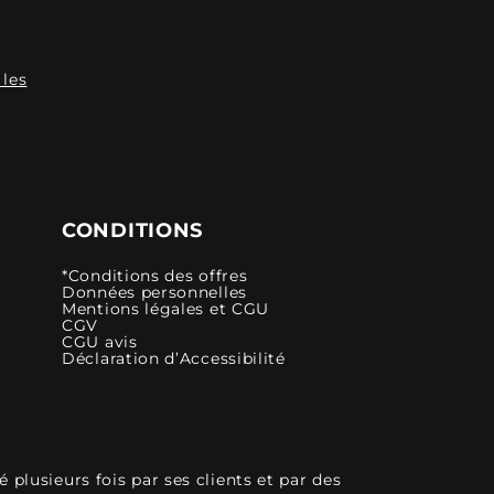
 les
CONDITIONS
*Conditions des offres
Données personnelles
Mentions légales et CGU
CGV
CGU avis
Déclaration d’Accessibilité
plusieurs fois par ses clients et par des