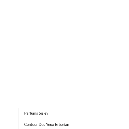
Parfums Sisley
Contour Des Yeux Erborian