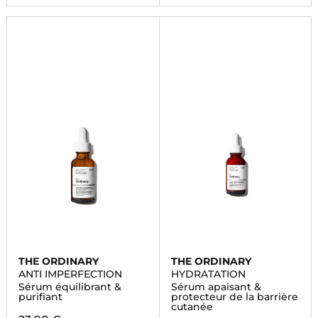
THE ORDINARY
THE ORDINARY
ANTI IMPERFECTION
HYDRATATION
Sérum équilibrant &
Sérum apaisant &
purifiant
protecteur de la barrière
cutanée