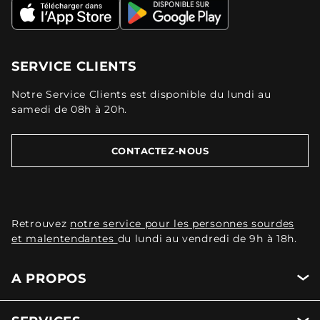
SERVICE CLIENTS
Notre Service Clients est disponible du lundi au
samedi de 08h à 20h.
CONTACTEZ-NOUS
Retrouvez
notre service pour les personnes sourdes
et malentendantes
du lundi au vendredi de 9h à 18h.
A PROPOS