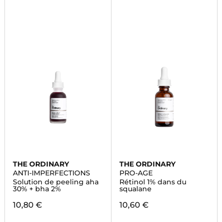
THE ORDINARY
THE ORDINARY
ANTI-IMPERFECTIONS
PRO-AGE
Solution de peeling aha
Rétinol 1% dans du
30% + bha 2%
squalane
10,80 €
10,60 €