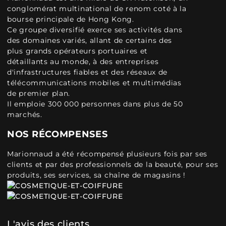
conglomérat multinational de renom coté à la
bourse principale de Hong Kong.
Ce groupe diversifié exerce ses activités dans
des domaines variés, allant de certains des
plus grands opérateurs portuaires et
détaillants au monde, à des entreprises
d'infrastructures fiables et des réseaux de
télécommunications mobiles et multimédias
de premier plan.
Il emploie 300 000 personnes dans plus de 50
marchés.
NOS RÉCOMPENSES
Marionnaud a été récompensé plusieurs fois par ses
clients et par des professionnels de la beauté, pour ses
produits, ses services, sa chaîne de magasins !
L'avis des clients