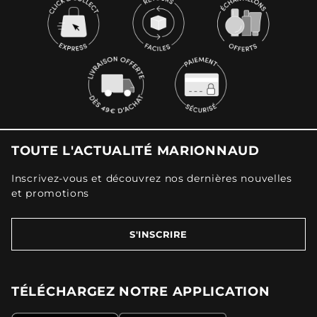
TOUTE L'ACTUALITÉ MARIONNAUD
Inscrivez-vous et découvrez nos dernières nouvelles
et promotions
S'INSCRIRE
TÉLÉCHARGEZ NOTRE APPLICATION