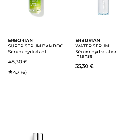
ERBORIAN
ERBORIAN
SUPER SERUM BAMBOO
WATER SERUM
Sérum hydratant
Sérum hydratation
intense
48,30 €
35,30 €
4,7
(6)