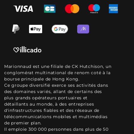
Marionnaud est une filiale de CK Hutchison, un
conglomérat multinational de renom coté à la
bourse principale de Hong Kong.
Ce groupe diversifié exerce ses activités dans
des domaines variés, allant de certains des
plus grands opérateurs portuaires et
détaillants au monde, à des entreprises
d'infrastructures fiables et des réseaux de
télécommunications mobiles et multimédias
de premier plan.
Il emploie 300 000 personnes dans plus de 50