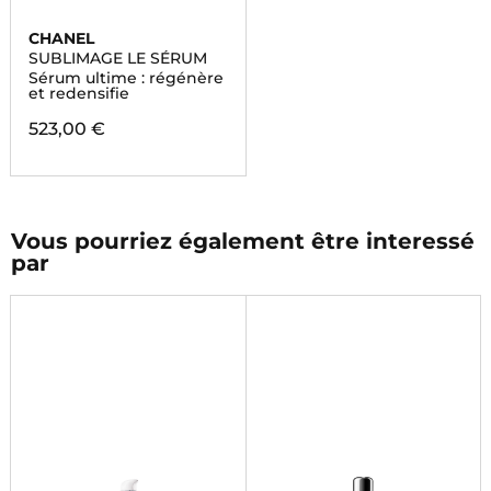
CHANEL
SUBLIMAGE LE SÉRUM
Sérum ultime : régénère
et redensifie
523,00 €
Vous pourriez également être interessé
par