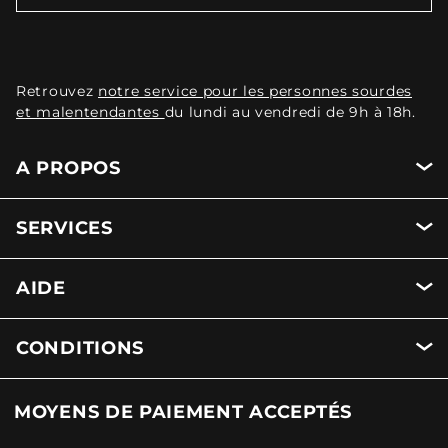
Retrouvez
notre service pour les personnes sourdes
et malentendantes
du lundi au vendredi de 9h à 18h.
A PROPOS
SERVICES
AIDE
CONDITIONS
MOYENS DE PAIEMENT ACCEPTÉS