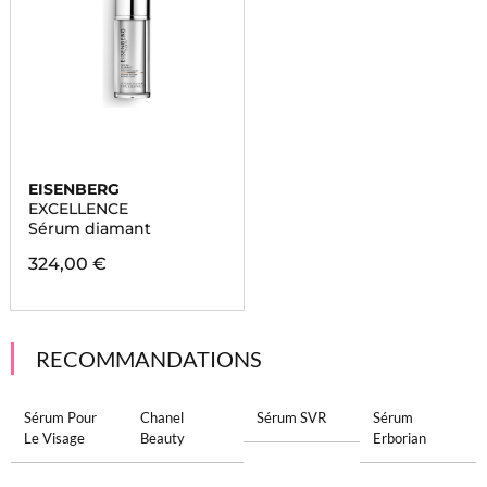
EISENBERG
EXCELLENCE
Sérum diamant
324,00 €
RECOMMANDATIONS
Sérum Pour
Chanel
Sérum SVR
Sérum
Le Visage
Beauty
Erborian