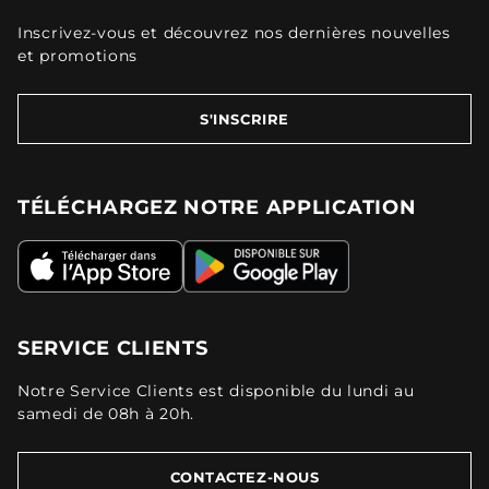
Inscrivez-vous et découvrez nos dernières nouvelles
et promotions
S'INSCRIRE
TÉLÉCHARGEZ NOTRE APPLICATION
SERVICE CLIENTS
Notre Service Clients est disponible du lundi au
samedi de 08h à 20h.
CONTACTEZ-NOUS