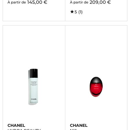
145,00 €
209,00 €
À partir de
À partir de
5
(1)
CHANEL
CHANEL