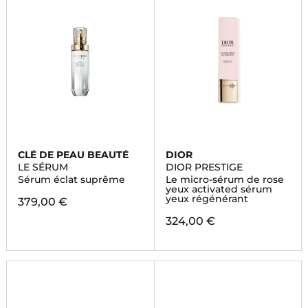
CLÉ DE PEAU BEAUTÉ
DIOR
LE SÉRUM
DIOR PRESTIGE
Sérum éclat suprême
Le micro-sérum de rose
yeux activated sérum
yeux régénérant
379,00 €
324,00 €