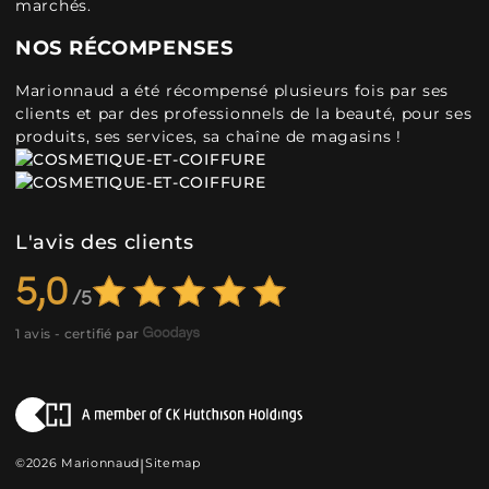
marchés.
NOS RÉCOMPENSES
Marionnaud a été récompensé plusieurs fois par ses
clients et par des professionnels de la beauté, pour ses
produits, ses services, sa chaîne de magasins !
L'avis des clients
5,0
1 avis - certifié par
©2026 Marionnaud
|
Sitemap