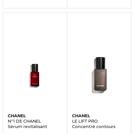
CHANEL
CHANEL
N°1 DE CHANEL
LE LIFT PRO
Sérum revitalisant
Concentré contours