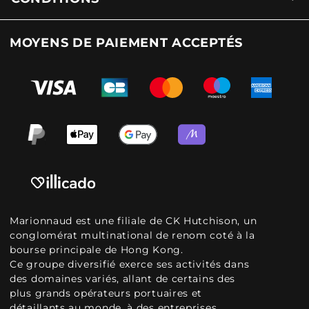
MOYENS DE PAIEMENT ACCEPTÉS
Marionnaud est une filiale de CK Hutchison, un
conglomérat multinational de renom coté à la
bourse principale de Hong Kong.
Ce groupe diversifié exerce ses activités dans
des domaines variés, allant de certains des
plus grands opérateurs portuaires et
détaillants au monde, à des entreprises