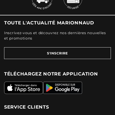
TOUTE L'ACTUALITÉ MARIONNAUD
Inscrivez-vous et découvrez nos dernières nouvelles
et promotions
S'INSCRIRE
TÉLÉCHARGEZ NOTRE APPLICATION
SERVICE CLIENTS