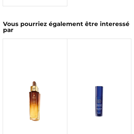
Vous pourriez également être interessé
par