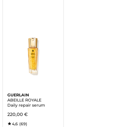
GUERLAIN
ABEILLE ROYALE
Daily repair serum
220,00 €
4,6
(69)