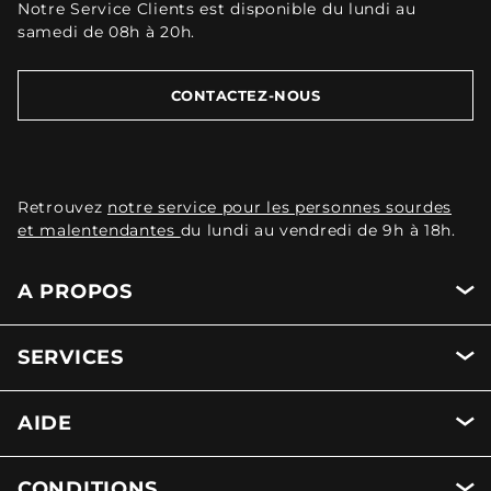
Notre Service Clients est disponible du lundi au
samedi de 08h à 20h.
CONTACTEZ-NOUS
Retrouvez
notre service pour les personnes sourdes
et malentendantes
du lundi au vendredi de 9h à 18h.
A PROPOS
SERVICES
AIDE
CONDITIONS