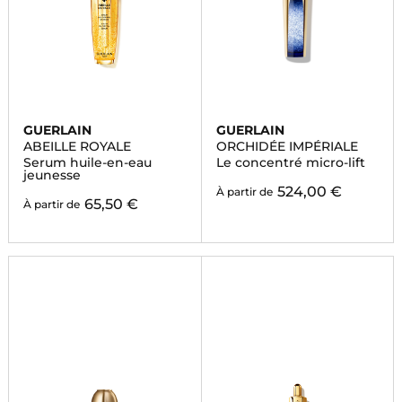
GUERLAIN
GUERLAIN
ABEILLE ROYALE
ORCHIDÉE IMPÉRIALE
Serum huile-en-eau
Le concentré micro-lift
jeunesse
524,00 €
À partir de
65,50 €
À partir de