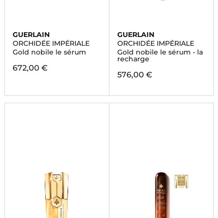
GUERLAIN
GUERLAIN
ORCHIDÉE IMPÉRIALE
ORCHIDÉE IMPÉRIALE
Gold nobile le sérum
Gold nobile le sérum - la
recharge
672,00 €
576,00 €