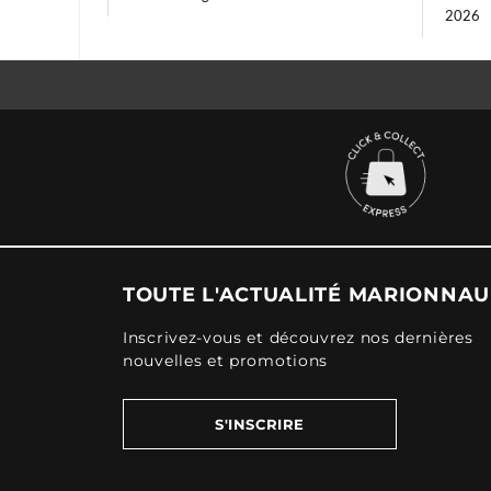
2026
TOUTE L'ACTUALITÉ MARIONNA
Inscrivez-vous et découvrez nos dernières
nouvelles et promotions
S'INSCRIRE