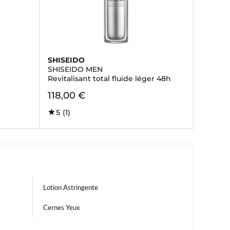
SHISEIDO
SHISEIDO MEN
Revitalisant total fluide léger 48h
118,00 €
5
(1)
Lotion Astringente
Cernes Yeux