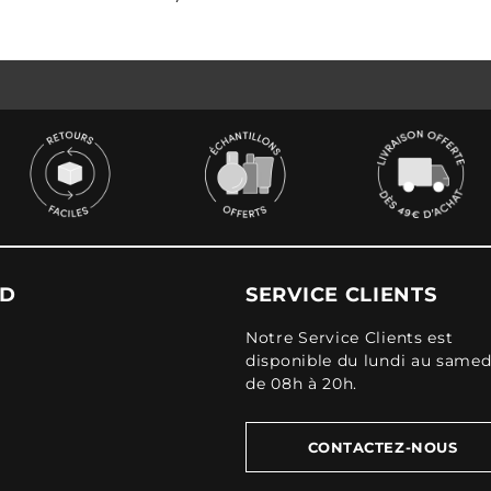
UD
SERVICE CLIENTS
Notre Service Clients est
disponible du lundi au samed
de 08h à 20h.
CONTACTEZ-NOUS