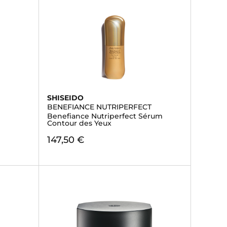
SHISEIDO
BENEFIANCE NUTRIPERFECT
Benefiance Nutriperfect Sérum
Contour des Yeux
147,50 €