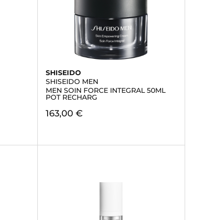
SHISEIDO
SHISEIDO MEN
MEN SOIN FORCE INTEGRAL 50ML
POT RECHARG
163,00 €