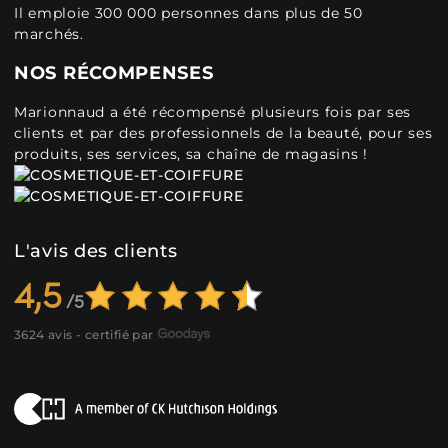
Il emploie 300 000 personnes dans plus de 50
marchés.
NOS RÉCOMPENSES
Marionnaud a été récompensé plusieurs fois par ses
clients et par des professionnels de la beauté, pour ses
produits, ses services, sa chaîne de magasins !
L'avis des clients
4,5
3624 avis - certifié par