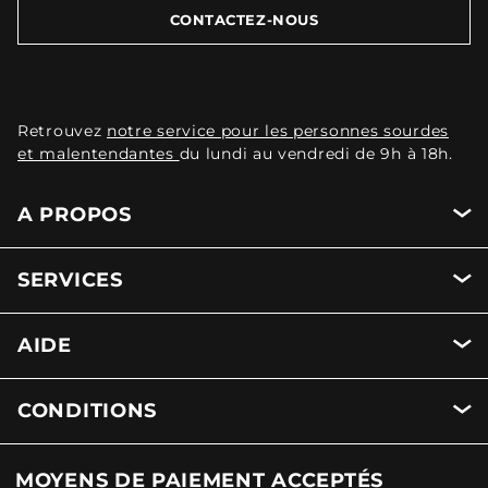
CONTACTEZ-NOUS
Retrouvez
notre service pour les personnes sourdes
et malentendantes
du lundi au vendredi de 9h à 18h.
A PROPOS
SERVICES
AIDE
CONDITIONS
MOYENS DE PAIEMENT ACCEPTÉS