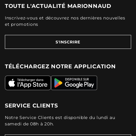
TOUTE L'ACTUALITÉ MARIONNAUD
Inscrivez-vous et découvrez nos dernières nouvelles
et promotions
S'INSCRIRE
TÉLÉCHARGEZ NOTRE APPLICATION
SERVICE CLIENTS
Notre Service Clients est disponible du lundi au
samedi de 08h à 20h.