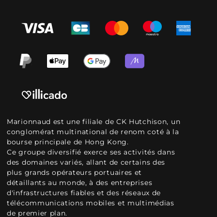
Marionnaud est une filiale de CK Hutchison, un
conglomérat multinational de renom coté à la
bourse principale de Hong Kong.
Ce groupe diversifié exerce ses activités dans
des domaines variés, allant de certains des
plus grands opérateurs portuaires et
détaillants au monde, à des entreprises
d'infrastructures fiables et des réseaux de
télécommunications mobiles et multimédias
de premier plan.