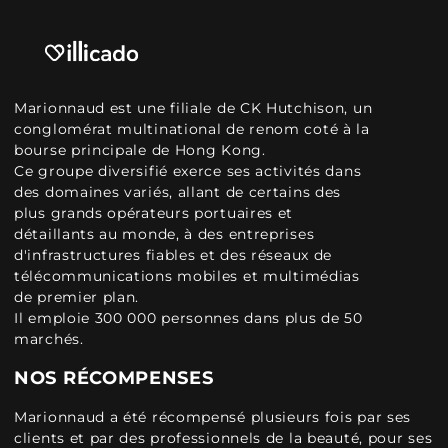
Marionnaud est une filiale de CK Hutchison, un
conglomérat multinational de renom coté à la
bourse principale de Hong Kong.
Ce groupe diversifié exerce ses activités dans
des domaines variés, allant de certains des
plus grands opérateurs portuaires et
détaillants au monde, à des entreprises
d'infrastructures fiables et des réseaux de
télécommunications mobiles et multimédias
de premier plan.
Il emploie 300 000 personnes dans plus de 50
marchés.
NOS RÉCOMPENSES
Marionnaud a été récompensé plusieurs fois par ses
clients et par des professionnels de la beauté, pour ses