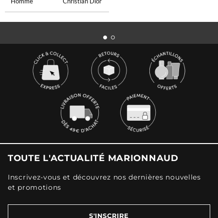
Homme
Christian Dior
TOUTE L'ACTUALITÉ MARIONNAUD
Inscrivez-vous et découvrez nos dernières nouvelles
et promotions
S'INSCRIRE