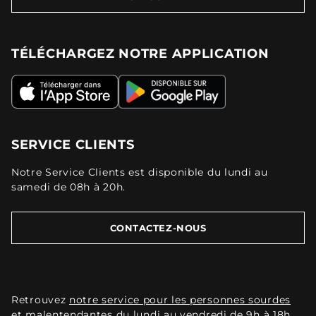
TÉLÉCHARGEZ NOTRE APPLICATION
SERVICE CLIENTS
Notre Service Clients est disponible du lundi au
samedi de 08h à 20h.
CONTACTEZ-NOUS
Retrouvez
notre service pour les personnes sourdes
et malentendantes
du lundi au vendredi de 9h à 18h.