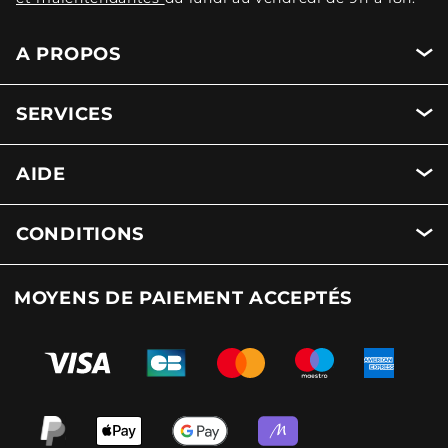
A PROPOS
SERVICES
AIDE
CONDITIONS
MOYENS DE PAIEMENT ACCEPTÉS