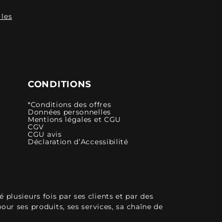
 les
CONDITIONS
*Conditions des offres
Données personnelles
Mentions légales et CGU
CGV
CGU avis
Déclaration d’Accessibilité
plusieurs fois par ses clients et par des
pour ses produits, ses services, sa chaîne de