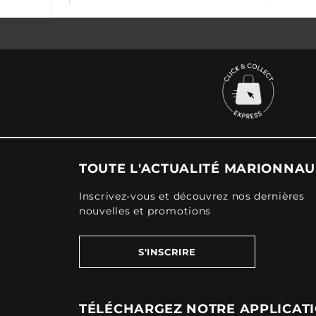
TOUTE L'ACTUALITÉ MARIONNA
Inscrivez-vous et découvrez nos dernières
nouvelles et promotions
S'INSCRIRE
TÉLÉCHARGEZ NOTRE APPLICAT