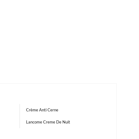
Crème Anti Cerne
Lancome Creme De Nuit