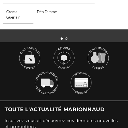
Crema
Déo Femme
Guerlain
TOUTE L'ACTUALITÉ MARIONNAUD
Inscrivez-vous et découvrez nos dernières nouvelles
et promotions