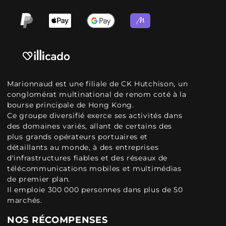
Marionnaud est une filiale de CK Hutchison, un
conglomérat multinational de renom coté à la
bourse principale de Hong Kong.
Ce groupe diversifié exerce ses activités dans
des domaines variés, allant de certains des
plus grands opérateurs portuaires et
détaillants au monde, à des entreprises
d'infrastructures fiables et des réseaux de
télécommunications mobiles et multimédias
de premier plan.
Il emploie 300 000 personnes dans plus de 50
marchés.
NOS RÉCOMPENSES