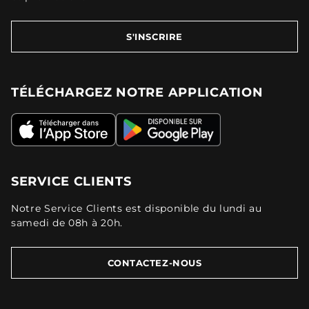
S'INSCRIRE
TÉLÉCHARGEZ NOTRE APPLICATION
SERVICE CLIENTS
Notre Service Clients est disponible du lundi au
samedi de 08h à 20h.
CONTACTEZ-NOUS