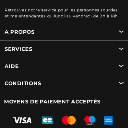
Retrouvez
notre service pour les personnes sourdes
et malentendantes
du lundi au vendredi de 9h à 18h.
A PROPOS
SERVICES
AIDE
CONDITIONS
MOYENS DE PAIEMENT ACCEPTÉS