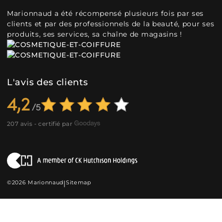
Marionnaud a été récompensé plusieurs fois par ses
clients et par des professionnels de la beauté, pour ses
produits, ses services, sa chaîne de magasins !
L'avis des clients
4,2
207 avis - certifié par
©2026 Marionnaud
|
Sitemap