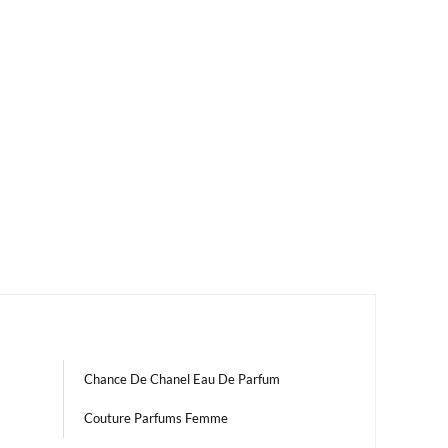
Chance De Chanel Eau De Parfum
Couture Parfums Femme