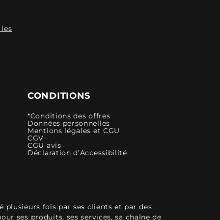
 les
CONDITIONS
*Conditions des offres
Données personnelles
Mentions légales et CGU
CGV
CGU avis
Déclaration d’Accessibilité
plusieurs fois par ses clients et par des
pour ses produits, ses services, sa chaîne de