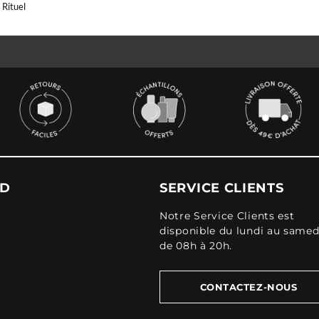
Rituel
UD
SERVICE CLIENTS
Notre Service Clients est
disponible du lundi au samed
de 08h à 20h.
CONTACTEZ-NOUS