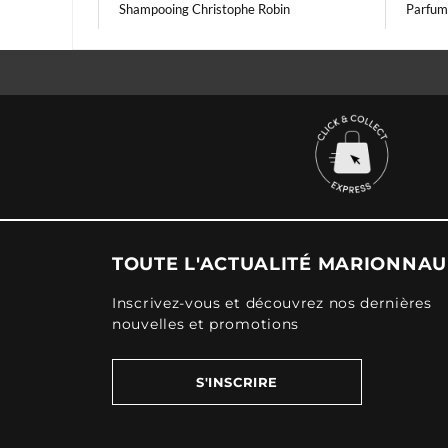
Shampooing Christophe Robin
Parfum 
TOUTE L'ACTUALITÉ MARIONNA
Inscrivez-vous et découvrez nos dernières
nouvelles et promotions
S'INSCRIRE