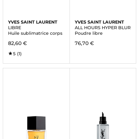
YVES SAINT LAURENT
YVES SAINT LAURENT
LIBRE
ALL HOURS HYPER BLUR
Huile sublimatrice corps
Poudre libre
82,60 €
76,70 €
5
(1)