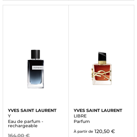
YVES SAINT LAURENT
YVES SAINT LAURENT
Y
LIBRE
Eau de parfum -
Parfum
rechargeable
120,50 €
À partir de
164,00 €