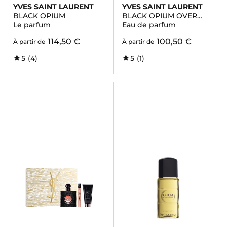
YVES SAINT LAURENT
YVES SAINT LAURENT
BLACK OPIUM
BLACK OPIUM OVER
RED
Le parfum
Eau de parfum
114,50 €
100,50 €
À partir de
À partir de
5
(4)
5
(1)