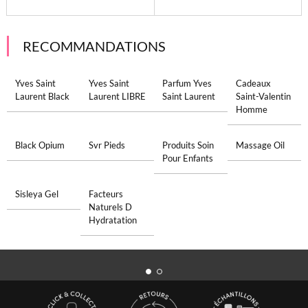
RECOMMANDATIONS
Yves Saint
Yves Saint
Parfum Yves
Cadeaux
Laurent Black
Laurent LIBRE
Saint Laurent
Saint-Valentin
Homme
Black Opium
Svr Pieds
Produits Soin
Massage Oil
Pour Enfants
Sisleya Gel
Facteurs
Naturels D
Hydratation