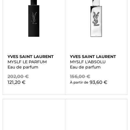
YVES SAINT LAURENT
YVES SAINT LAURENT
MYSLF LE PARFUM
MYSLF L'ABSOLU
Eau de parfum
Eau de parfum
202,00 €
156,00 €
121,20 €
93,60 €
À partir de