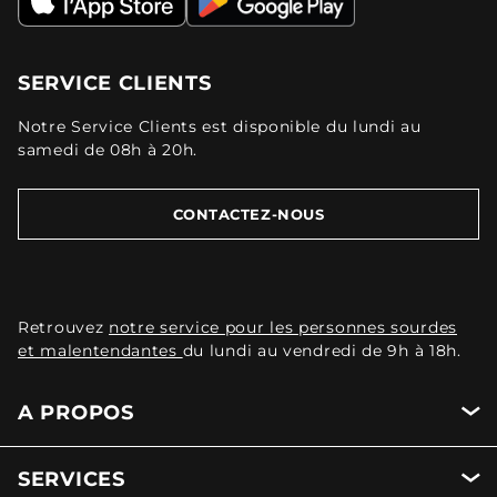
SERVICE CLIENTS
Notre Service Clients est disponible du lundi au
samedi de 08h à 20h.
CONTACTEZ-NOUS
Retrouvez
notre service pour les personnes sourdes
et malentendantes
du lundi au vendredi de 9h à 18h.
A PROPOS
SERVICES