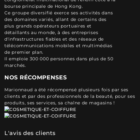
bourse principale de Hong Kong.
Ce groupe diversifié exerce ses activités dans
des domaines variés, allant de certains des
plus grands opérateurs portuaires et
détaillants au monde, à des entreprises
d'infrastructures fiables et des réseaux de
télécommunications mobiles et multimédias
de premier plan.
Il emploie 300 000 personnes dans plus de 50
marchés.
NOS RÉCOMPENSES
Marionnaud a été récompensé plusieurs fois par ses
clients et par des professionnels de la beauté, pour ses
produits, ses services, sa chaîne de magasins !
L'avis des clients