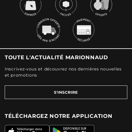
TOUTE L'ACTUALITÉ MARIONNAUD
Inscrivez-vous et découvrez nos dernières nouvelles
et promotions
S'INSCRIRE
TÉLÉCHARGEZ NOTRE APPLICATION