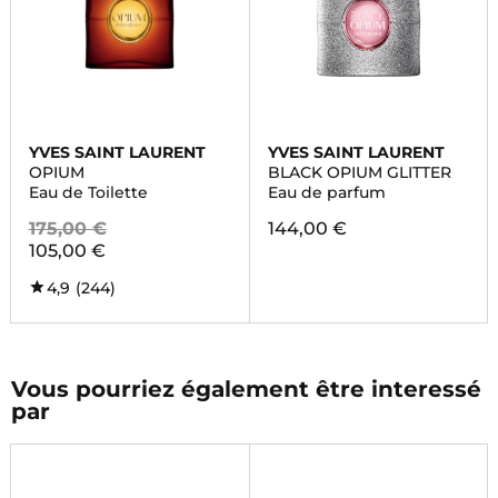
YVES SAINT LAURENT
YVES SAINT LAURENT
OPIUM
BLACK OPIUM GLITTER
Eau de Toilette
Eau de parfum
175,00 €
144,00 €
105,00 €
4,9
(244)
Vous pourriez également être interessé
par