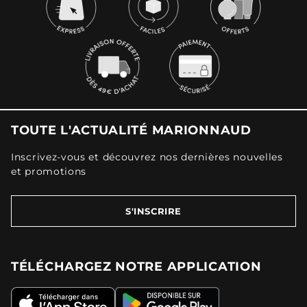
TOUTE L'ACTUALITÉ MARIONNAUD
Inscrivez-vous et découvrez nos dernières nouvelles
et promotions
S'INSCRIRE
TÉLÉCHARGEZ NOTRE APPLICATION