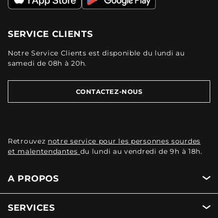
SERVICE CLIENTS
Notre Service Clients est disponible du lundi au
samedi de 08h à 20h.
CONTACTEZ-NOUS
Retrouvez
notre service pour les personnes sourdes
et malentendantes
du lundi au vendredi de 9h à 18h.
A PROPOS
SERVICES