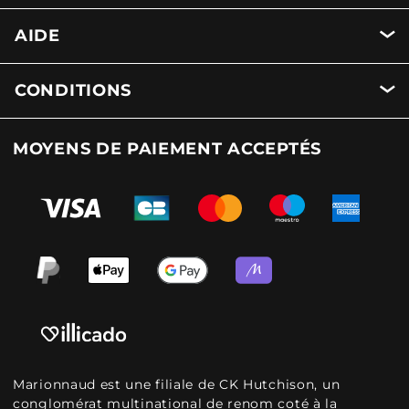
AIDE
CONDITIONS
MOYENS DE PAIEMENT ACCEPTÉS
Marionnaud est une filiale de CK Hutchison, un
conglomérat multinational de renom coté à la