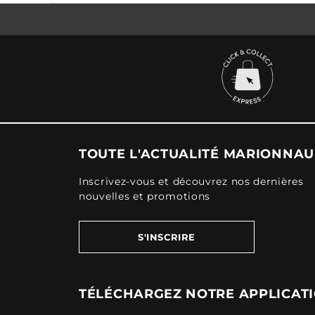
TOUTE L'ACTUALITÉ MARIONNA
Inscrivez-vous et découvrez nos dernières
nouvelles et promotions
S'INSCRIRE
TÉLÉCHARGEZ NOTRE APPLICAT