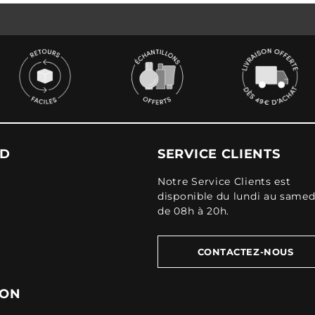
UD
SERVICE CLIENTS
Notre Service Clients est
disponible du lundi au samed
de 08h à 20h.
CONTACTEZ-NOUS
ION