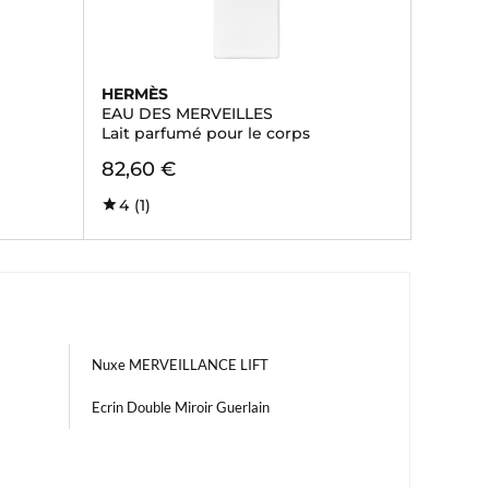
HERMÈS
EAU DES MERVEILLES
Lait parfumé pour le corps
82,60 €
4
(1)
Nuxe MERVEILLANCE LIFT
Ecrin Double Miroir Guerlain