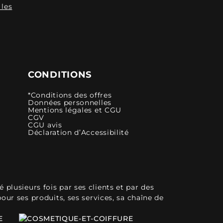
 les
CONDITIONS
*Conditions des offres
Données personnelles
Mentions légales et CGU
CGV
CGU avis
Déclaration d’Accessibilité
plusieurs fois par ses clients et par des
pour ses produits, ses services, sa chaîne de