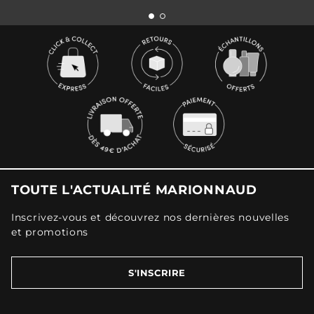
TOUTE L'ACTUALITÉ MARIONNAUD
Inscrivez-vous et découvrez nos dernières nouvelles
et promotions
S'INSCRIRE