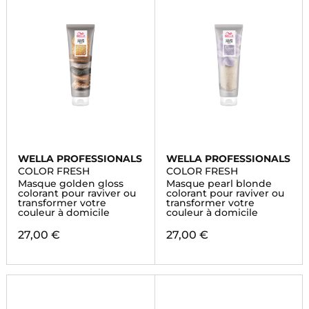
WELLA PROFESSIONALS
WELLA PROFESSIONALS
COLOR FRESH
COLOR FRESH
Masque golden gloss
Masque pearl blonde
colorant pour raviver ou
colorant pour raviver ou
transformer votre
transformer votre
couleur à domicile
couleur à domicile
27,00 €
27,00 €