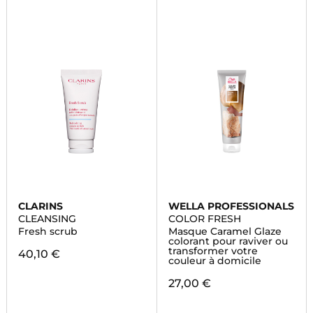
CLARINS
WELLA PROFESSIONALS
CLEANSING
COLOR FRESH
Fresh scrub
Masque Caramel Glaze
colorant pour raviver ou
transformer votre
40,10 €
couleur à domicile
27,00 €