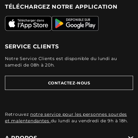
TÉLÉCHARGEZ NOTRE APPLICATION
SERVICE CLIENTS
Notre Service Clients est disponible du lundi au
samedi de 08h à 20h.
CONTACTEZ-NOUS
Retrouvez
notre service pour les personnes sourdes
et malentendantes
du lundi au vendredi de 9h à 18h.