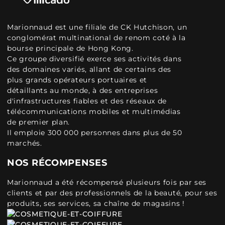
Marionnaud est une filiale de CK Hutchison, un
conglomérat multinational de renom coté à la
bourse principale de Hong Kong.
Ce groupe diversifié exerce ses activités dans
des domaines variés, allant de certains des
plus grands opérateurs portuaires et
détaillants au monde, à des entreprises
d'infrastructures fiables et des réseaux de
télécommunications mobiles et multimédias
de premier plan.
Il emploie 300 000 personnes dans plus de 50
marchés.
NOS RÉCOMPENSES
Marionnaud a été récompensé plusieurs fois par ses
clients et par des professionnels de la beauté, pour ses
produits, ses services, sa chaîne de magasins !