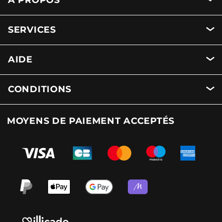
A PROPOS
SERVICES
AIDE
CONDITIONS
MOYENS DE PAIEMENT ACCEPTÉS