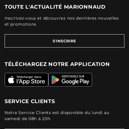
TOUTE L'ACTUALITÉ MARIONNAUD
Inscrivez-vous et découvrez nos dernières nouvelles
et promotions
S'INSCRIRE
TÉLÉCHARGEZ NOTRE APPLICATION
SERVICE CLIENTS
Notre Service Clients est disponible du lundi au
samedi de 08h à 20h.