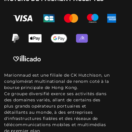
Marionnaud est une filiale de CK Hutchison, un
conglomérat multinational de renom coté à la
bourse principale de Hong Kong.
Ce groupe diversifié exerce ses activités dans
des domaines variés, allant de certains des
plus grands opérateurs portuaires et
détaillants au monde, à des entreprises
d'infrastructures fiables et des réseaux de
télécommunications mobiles et multimédias
de premier plan.