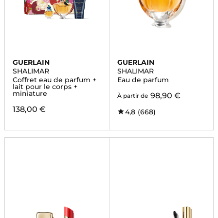
GUERLAIN
GUERLAIN
SHALIMAR
SHALIMAR
Coffret eau de parfum +
Eau de parfum
lait pour le corps +
miniature
98,90 €
À partir de
138,00 €
4,8
(668)