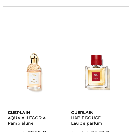
GUERLAIN
GUERLAIN
AQUA ALLEGORIA
HABIT ROUGE
Pamplelune
Eau de parfum