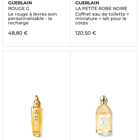
GUERLAIN
GUERLAIN
ROUGE G
LA PETITE ROBE NOIRE
Le rouge à lèvres soin
Coffret eau de toilette +
personnalisable - la
miniature + lait pour le
recharge
corps
48,80 €
120,50 €