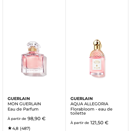
GUERLAIN
GUERLAIN
MON GUERLAIN
AQUA ALLEGORIA
Eau de Parfum
Florabloom - eau de
toilette
98,90 €
À partir de
121,50 €
À partir de
4,8
(487)