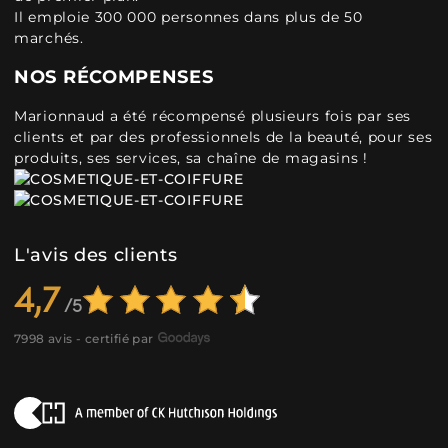
Il emploie 300 000 personnes dans plus de 50
marchés.
NOS RÉCOMPENSES
Marionnaud a été récompensé plusieurs fois par ses
clients et par des professionnels de la beauté, pour ses
produits, ses services, sa chaîne de magasins !
L'avis des clients
4,7
7998 avis - certifié par