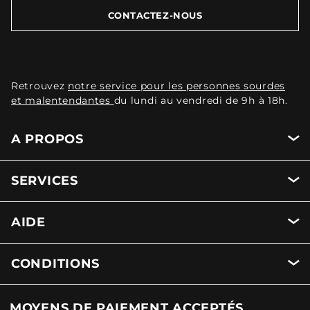
CONTACTEZ-NOUS
Retrouvez
notre service pour les personnes sourdes
et malentendantes
du lundi au vendredi de 9h à 18h.
A PROPOS
SERVICES
AIDE
CONDITIONS
MOYENS DE PAIEMENT ACCEPTÉS