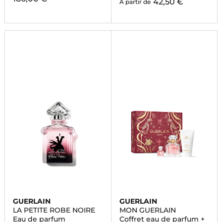
42,50 €
À partir de
GUERLAIN
GUERLAIN
LA PETITE ROBE NOIRE
MON GUERLAIN
Eau de parfum
Coffret eau de parfum +