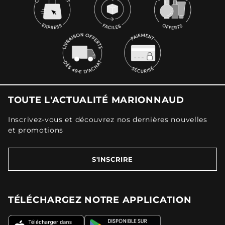
TOUTE L'ACTUALITÉ MARIONNAUD
Inscrivez-vous et découvrez nos dernières nouvelles
et promotions
S'INSCRIRE
TÉLÉCHARGEZ NOTRE APPLICATION