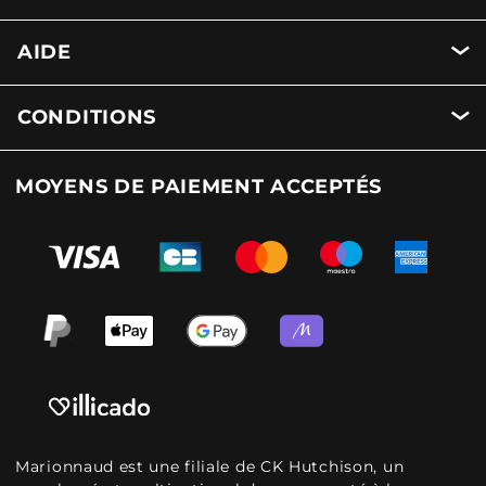
AIDE
CONDITIONS
MOYENS DE PAIEMENT ACCEPTÉS
Marionnaud est une filiale de CK Hutchison, un