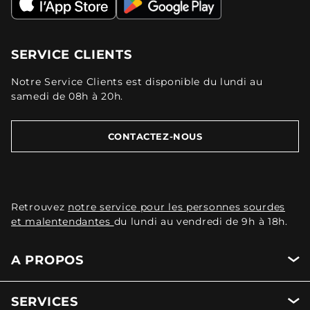
SERVICE CLIENTS
Notre Service Clients est disponible du lundi au
samedi de 08h à 20h.
CONTACTEZ-NOUS
Retrouvez
notre service pour les personnes sourdes
et malentendantes
du lundi au vendredi de 9h à 18h.
A PROPOS
SERVICES