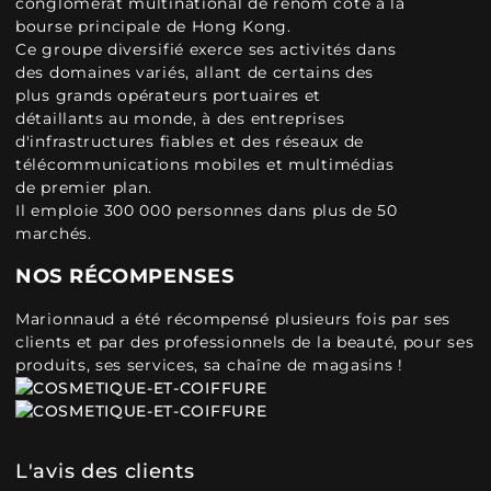
conglomérat multinational de renom coté à la
bourse principale de Hong Kong.
Ce groupe diversifié exerce ses activités dans
des domaines variés, allant de certains des
plus grands opérateurs portuaires et
détaillants au monde, à des entreprises
d'infrastructures fiables et des réseaux de
télécommunications mobiles et multimédias
de premier plan.
Il emploie 300 000 personnes dans plus de 50
marchés.
NOS RÉCOMPENSES
Marionnaud a été récompensé plusieurs fois par ses
clients et par des professionnels de la beauté, pour ses
produits, ses services, sa chaîne de magasins !
L'avis des clients