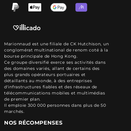
Marionnaud est une filiale de CK Hutchison, un
conglomérat multinational de renom coté à la
bourse principale de Hong Kong.
Ce groupe diversifié exerce ses activités dans
des domaines variés, allant de certains des
plus grands opérateurs portuaires et
détaillants au monde, à des entreprises
d'infrastructures fiables et des réseaux de
télécommunications mobiles et multimédias
de premier plan.
Il emploie 300 000 personnes dans plus de 50
marchés.
NOS RÉCOMPENSES