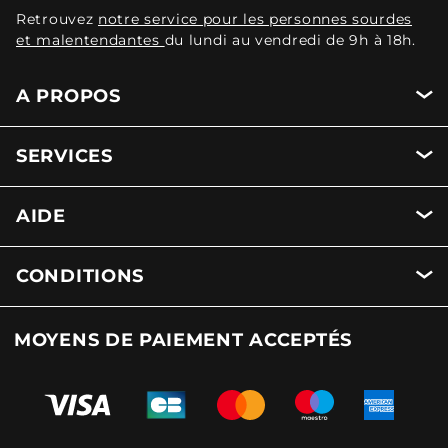
Retrouvez
notre service pour les personnes sourdes
et malentendantes
du lundi au vendredi de 9h à 18h.
A PROPOS
SERVICES
AIDE
CONDITIONS
MOYENS DE PAIEMENT ACCEPTÉS