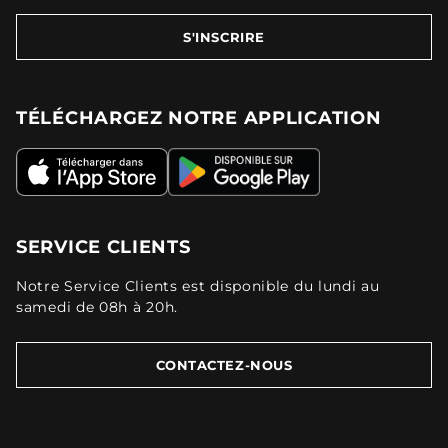
S'INSCRIRE
TÉLÉCHARGEZ NOTRE APPLICATION
SERVICE CLIENTS
Notre Service Clients est disponible du lundi au
samedi de 08h à 20h.
CONTACTEZ-NOUS