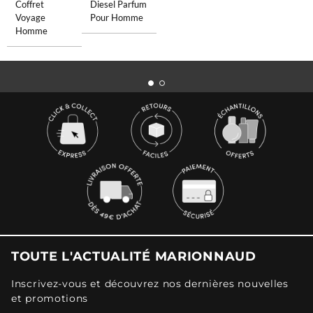
Coffret
Diesel Parfum
Voyage
Pour Homme
Homme
TOUTE L'ACTUALITÉ MARIONNAUD
Inscrivez-vous et découvrez nos dernières nouvelles
et promotions