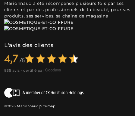
Marionnaud a été récompensé plusieurs fois par ses
clients et par des professionnels de la beauté, pour ses
produits, ses services, sa chaîne de magasins !
L'avis des clients
4,7
835 avis - certifié par
©2026 Marionnaud
|
Sitemap