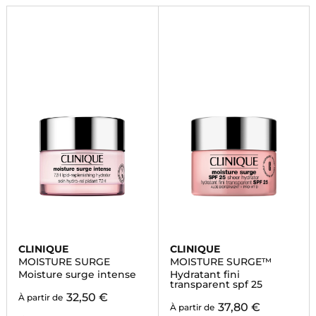
CLINIQUE
CLINIQUE
MOISTURE SURGE
MOISTURE SURGE™
Moisture surge intense
Hydratant fini
transparent spf 25
32,50 €
À partir de
37,80 €
À partir de