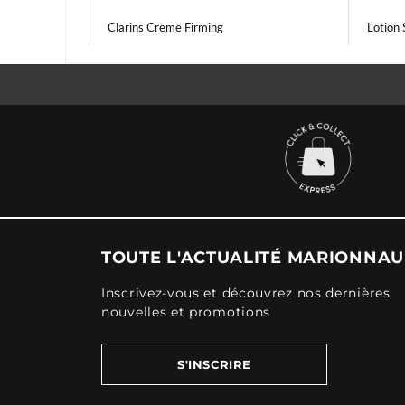
Clarins Creme Firming
Lotion 
TOUTE L'ACTUALITÉ MARIONNA
Inscrivez-vous et découvrez nos dernières
nouvelles et promotions
S'INSCRIRE