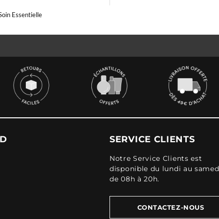
Soin Essentielle
UD
SERVICE CLIENTS
Notre Service Clients est
disponible du lundi au samed
de 08h à 20h.
CONTACTEZ-NOUS