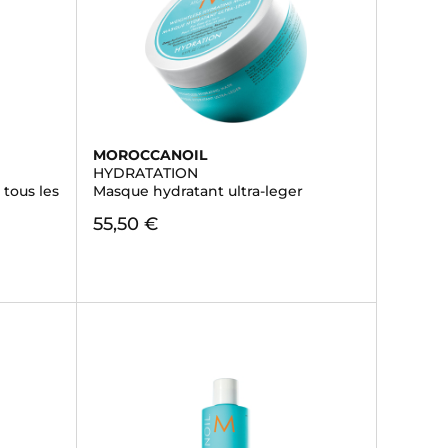
MOROCCANOIL
HYDRATATION
tous les
Masque hydratant ultra-leger
55,50 €