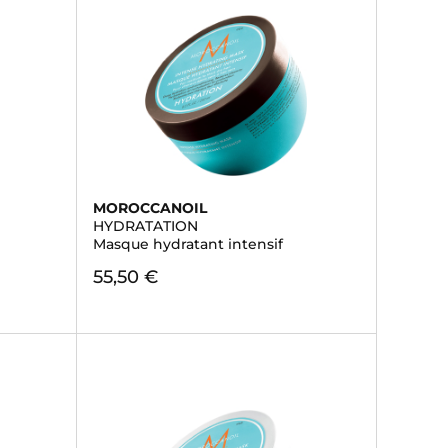
MOROCCANOIL
HYDRATATION
Masque hydratant intensif
55,50 €