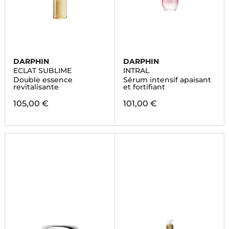
DARPHIN
DARPHIN
ECLAT SUBLIME
INTRAL
Double essence
Sérum intensif apaisant
revitalisante
et fortifiant
105,00 €
101,00 €