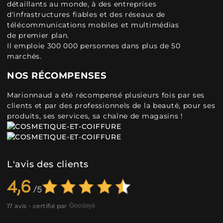
détaillants au monde, à des entreprises
d'infrastructures fiables et des réseaux de
télécommunications mobiles et multimédias
de premier plan.
Il emploie 300 000 personnes dans plus de 50
marchés.
NOS RÉCOMPENSES
Marionnaud a été récompensé plusieurs fois par ses
clients et par des professionnels de la beauté, pour ses
produits, ses services, sa chaîne de magasins !
L'avis des clients
4,6
17 avis - certifié par