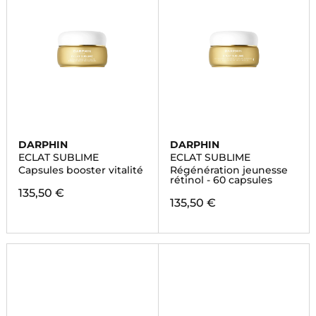
DARPHIN
DARPHIN
ECLAT SUBLIME
ECLAT SUBLIME
Capsules booster vitalité
Régénération jeunesse
rétinol - 60 capsules
135,50 €
135,50 €