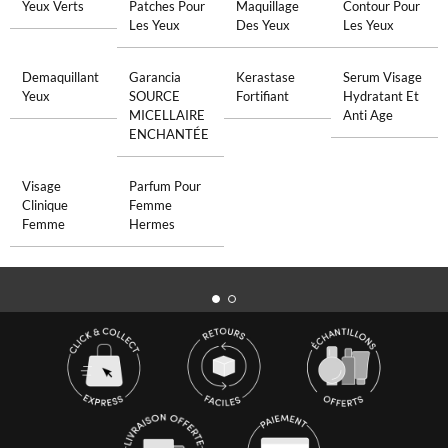
Yeux Verts
Patches Pour
Maquillage
Contour Pour
Les Yeux
Des Yeux
Les Yeux
Demaquillant
Garancia
Kerastase
Serum Visage
Yeux
SOURCE
Fortifiant
Hydratant Et
MICELLAIRE
Anti Age
ENCHANTÉE
Visage
Parfum Pour
Clinique
Femme
Femme
Hermes