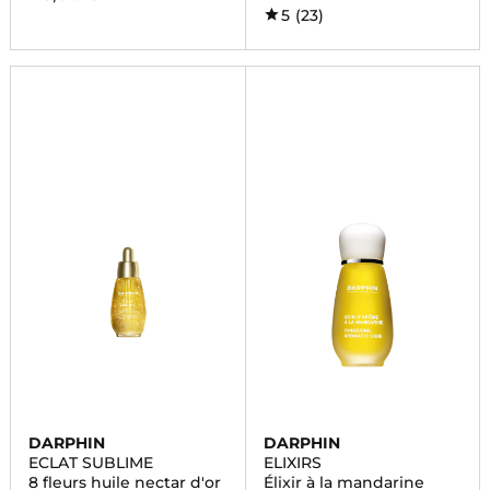
5
(23)
DARPHIN
DARPHIN
ECLAT SUBLIME
ELIXIRS
8 fleurs huile nectar d'or
Élixir à la mandarine