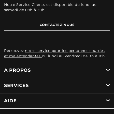
Notre Service Clients est disponible du lundi au
samedi de 08h à 20h.
CONTACTEZ-NOUS
Retrouvez
notre service pour les personnes sourdes
et malentendantes
du lundi au vendredi de 9h à 18h.
A PROPOS
SERVICES
AIDE