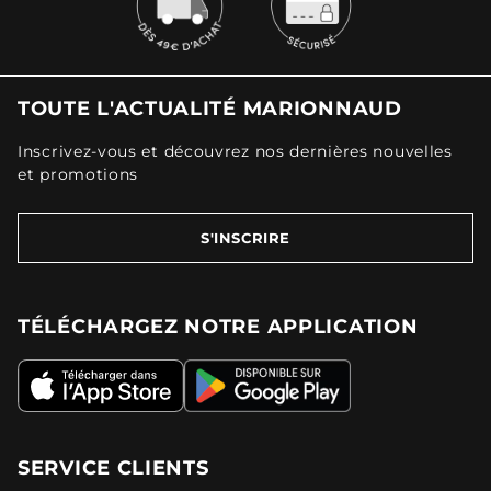
TOUTE L'ACTUALITÉ MARIONNAUD
Inscrivez-vous et découvrez nos dernières nouvelles
et promotions
S'INSCRIRE
TÉLÉCHARGEZ NOTRE APPLICATION
SERVICE CLIENTS