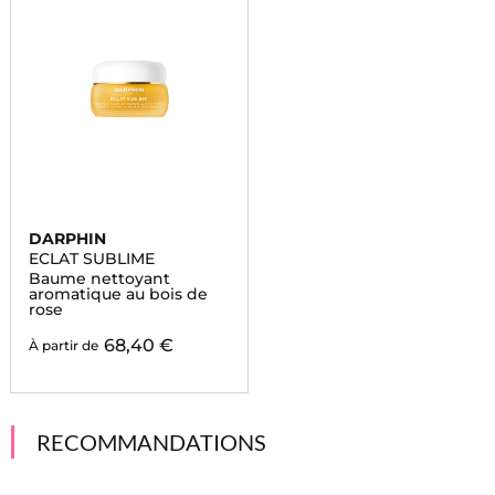
DARPHIN
ECLAT SUBLIME
Baume nettoyant
aromatique au bois de
rose
68,40 €
À partir de
RECOMMANDATIONS