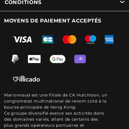
CONDITIONS
MOYENS DE PAIEMENT ACCEPTÉS
Marionnaud est une filiale de CK Hutchison, un
conglomérat multinational de renom coté à la
bourse principale de Hong Kong.
Ce groupe diversifié exerce ses activités dans
des domaines variés, allant de certains des
plus grands opérateurs portuaires et