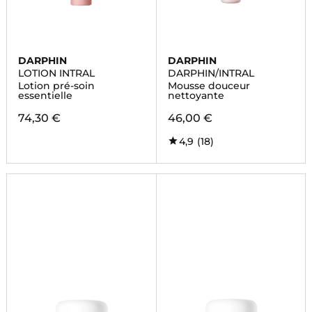
DARPHIN
DARPHIN
LOTION INTRAL
DARPHIN/INTRAL
Lotion pré-soin
Mousse douceur
essentielle
nettoyante
74,30 €
46,00 €
4,9
(18)