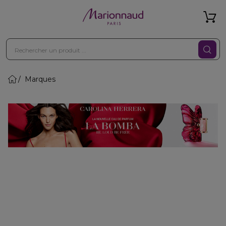
Marques