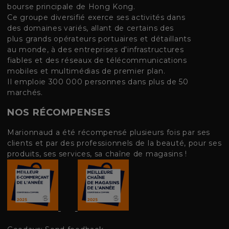
bourse principale de Hong Kong.
Ce groupe diversifié exerce ses activités dans
des domaines variés, allant de certains des
plus grands opérateurs portuaires et détaillants
au monde, à des entreprises d'infrastructures
fiables et des réseaux de télécommunications
mobiles et multimédias de premier plan.
Il emploie 300 000 personnes dans plus de 50
marchés.
NOS RÉCOMPENSES
Marionnaud a été récompensé plusieurs fois par ses
clients et par des professionnels de la beauté, pour ses
produits, ses services, sa chaîne de magasins !