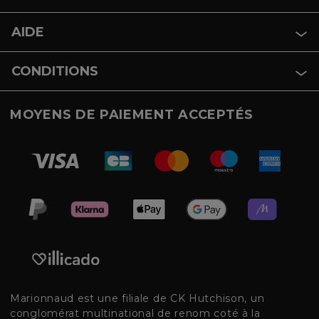
AIDE
CONDITIONS
MOYENS DE PAIEMENT ACCEPTÉS
Marionnaud est une filiale de CK Hutchison, un
conglomérat multinational de renom coté à la