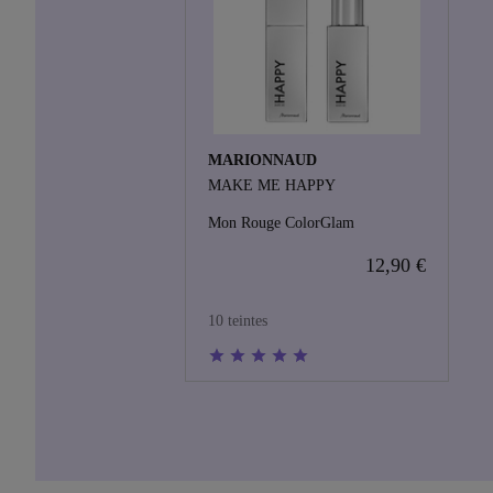
MARIONNAUD
MAKE ME HAPPY
Mon Rouge ColorGlam
12,90 €
10 teintes