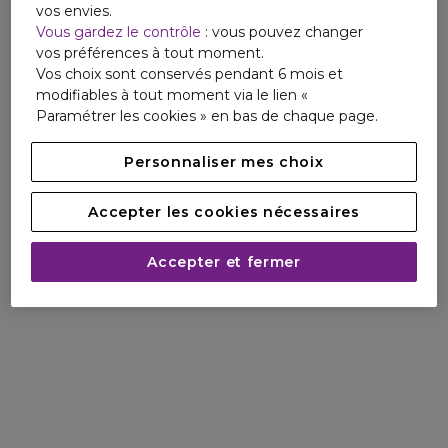
vos envies.
Vous gardez le contrôle
: vous pouvez changer
vos préférences à tout moment.
Vos choix sont conservés pendant 6 mois et
modifiables à tout moment via le lien «
Paramétrer les cookies » en bas de chaque page.
Personnaliser mes choix
Accepter les cookies nécessaires
Accepter et fermer