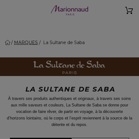
MARQUES
La Sultane de Saba
LA SULTANE DE SABA
À travers ses produits authentiques et originaux, à travers ses soins
aux mille saveurs et couleurs,
La Sultane de Saba se donne pour
vocation de faire rêver, de partir en voyage, à la découverte
d’horizons lointains, où le corps et l’esprit reviennent à la source de la
détente et du repos.