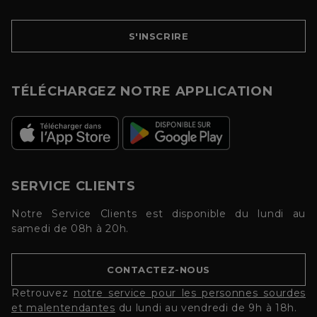
S'INSCRIRE
TÉLÉCHARGEZ NOTRE APPLICATION
SERVICE CLIENTS
Notre Service Clients est disponible du lundi au
samedi de 08h à 20h.
CONTACTEZ-NOUS
Retrouvez
notre service pour les personnes sourdes
et malentendantes
du lundi au vendredi de 9h à 18h.