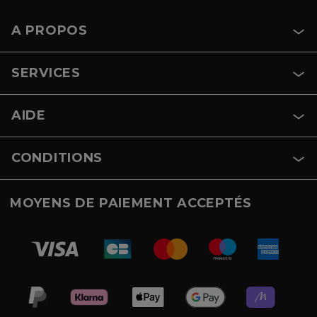
A PROPOS
SERVICES
AIDE
CONDITIONS
MOYENS DE PAIEMENT ACCEPTÉS