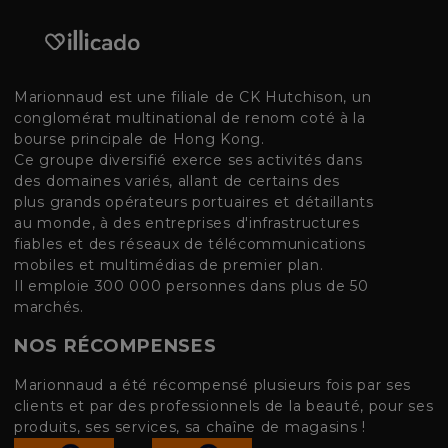
Marionnaud est une filiale de CK Hutchison, un
conglomérat multinational de renom coté à la
bourse principale de Hong Kong.
Ce groupe diversifié exerce ses activités dans
des domaines variés, allant de certains des
plus grands opérateurs portuaires et détaillants
au monde, à des entreprises d'infrastructures
fiables et des réseaux de télécommunications
mobiles et multimédias de premier plan.
Il emploie 300 000 personnes dans plus de 50
marchés.
NOS RÉCOMPENSES
Marionnaud a été récompensé plusieurs fois par ses
clients et par des professionnels de la beauté, pour ses
produits, ses services, sa chaîne de magasins !