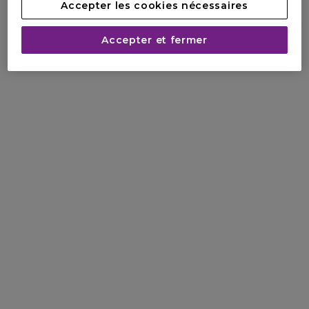
Accepter les cookies nécessaires
Accepter et fermer