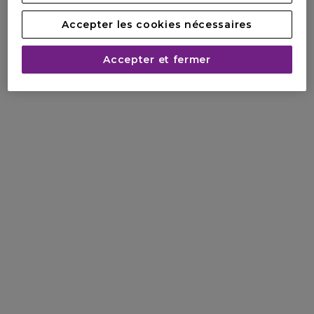
Accepter les cookies nécessaires
Accepter et fermer