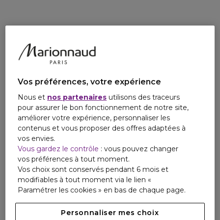
Vos préférences, votre expérience
Nous et
nos partenaires
utilisons des traceurs
pour assurer le bon fonctionnement de notre site,
améliorer votre expérience, personnaliser les
contenus et vous proposer des offres adaptées à
vos envies.
Vous gardez le contrôle
: vous pouvez changer
vos préférences à tout moment.
Vos choix sont conservés pendant 6 mois et
modifiables à tout moment via le lien «
Paramétrer les cookies » en bas de chaque page.
Personnaliser mes choix