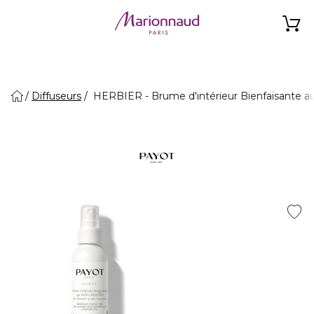
Diffuseurs
HERBIER - Brume d'intérieur Bienfaisante aux