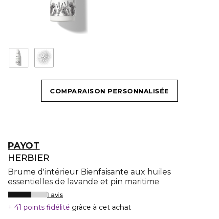
COMPARAISON PERSONNALISÉE
PAYOT
HERBIER
Brume d'intérieur Bienfaisante aux huiles
essentielles de lavande et pin maritime
1 avis
41 points fidélité
grâce à cet achat