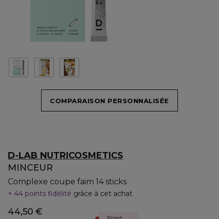
COMPARAISON PERSONNALISÉE
D-LAB NUTRICOSMETICS
MINCEUR
Complexe coupe faim 14 sticks
44 points fidélité
grâce à cet achat
44,50 €
Point