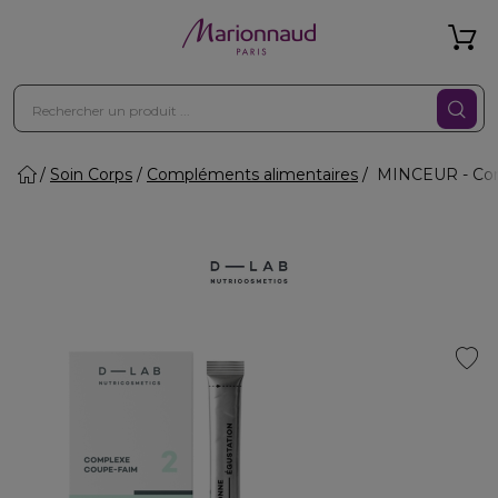
Soin Corps
Compléments alimentaires
MINCEUR - Comp