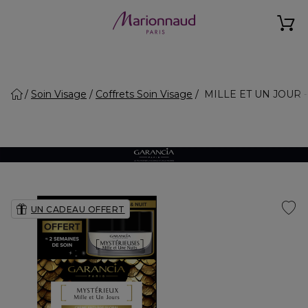
Soin Visage
Coffrets Soin Visage
MILLE ET UN JOUR - Co
UN CADEAU OFFERT