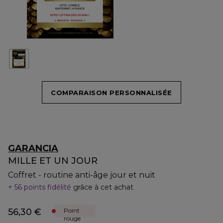
COMPARAISON PERSONNALISÉE
GARANCIA
MILLE ET UN JOUR
Coffret - routine anti-âge jour et nuit
56 points fidélité
grâce à cet achat
56,30 €
Point
rouge