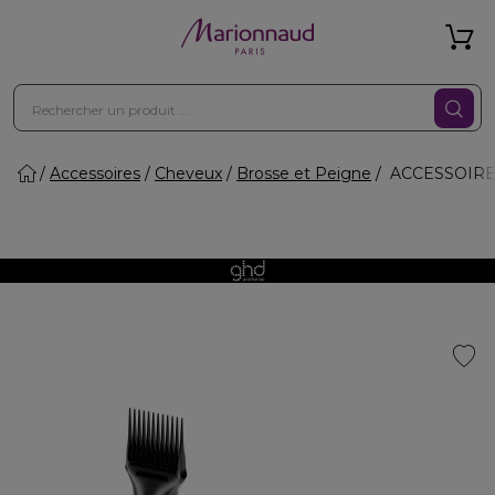
Accessoires
Cheveux
Brosse et Peigne
ACCESSOIRES