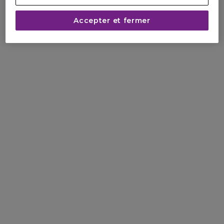
Accepter et fermer