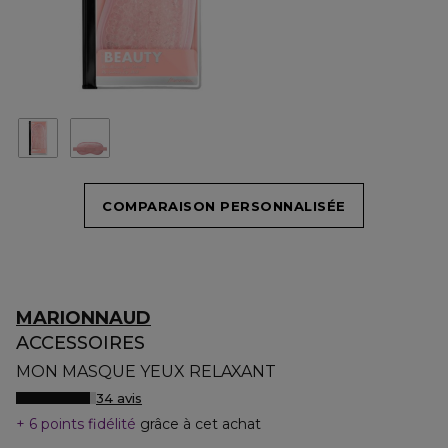
COMPARAISON PERSONNALISÉE
MARIONNAUD
ACCESSOIRES
MON MASQUE YEUX RELAXANT
34 avis
6 points fidélité
grâce à cet achat