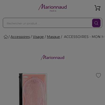
Accessoires
Visage
Masque
ACCESSOIRES - MON M