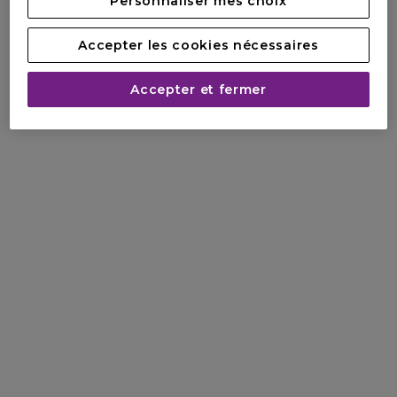
Personnaliser mes choix
Accepter les cookies nécessaires
Accepter et fermer