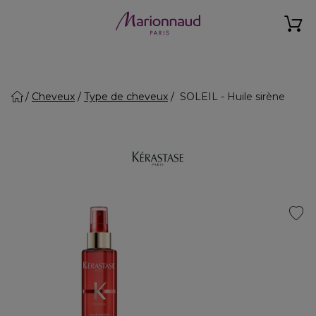
Cheveux
Type de cheveux
SOLEIL - Huile sirène