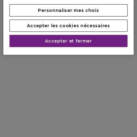
Personnaliser mes choix
Accepter les cookies nécessaires
Accepter et fermer