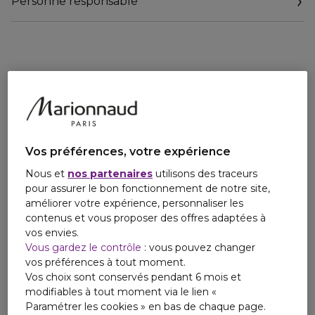
Personne responsable
Email
relationclient@kerastase.oaccare.fr
Vos préférences, votre expérience
Nous et
nos partenaires
utilisons des traceurs
pour assurer le bon fonctionnement de notre site,
améliorer votre expérience, personnaliser les
contenus et vous proposer des offres adaptées à
vos envies.
Vous gardez le contrôle
: vous pouvez changer
vos préférences à tout moment.
Vos choix sont conservés pendant 6 mois et
modifiables à tout moment via le lien «
Paramétrer les cookies » en bas de chaque page.