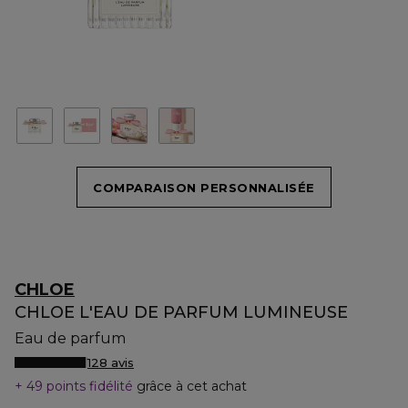
COMPARAISON PERSONNALISÉE
CHLOE
CHLOE L'EAU DE PARFUM LUMINEUSE
Eau de parfum
128 avis
49 points fidélité
grâce à cet achat