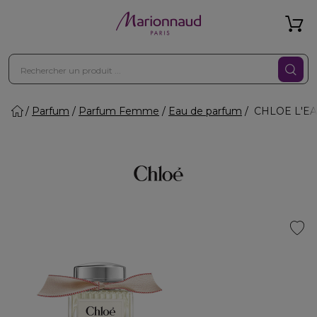
Parfum
Parfum Femme
Eau de parfum
CHLOE L'EA