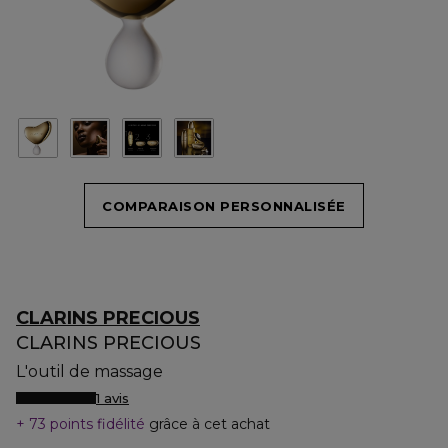
COMPARAISON PERSONNALISÉE
CLARINS PRECIOUS
CLARINS PRECIOUS
L'outil de massage
1 avis
73 points fidélité
grâce à cet achat