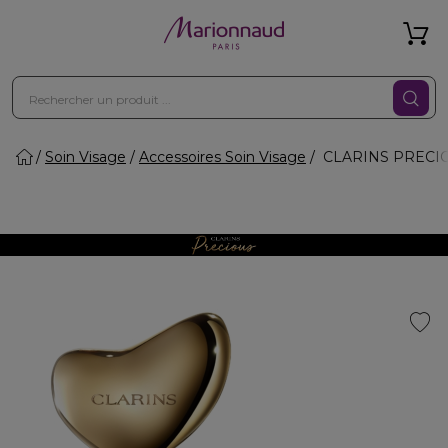
Soin Visage
Accessoires Soin Visage
CLARINS PRECIOUS