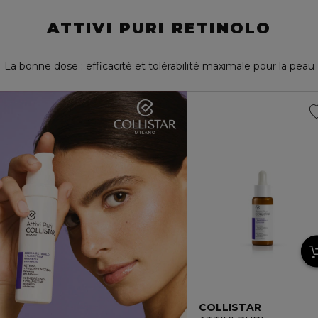
ATTIVI PURI RETINOLO
La bonne dose : efficacité et tolérabilité maximale pour la peau
COLLISTAR