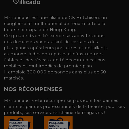
Marionnaud est une filiale de CK Hutchison, un
conglomérat multinational de renom coté à la
bourse principale de Hong Kong.
Ce groupe diversifié exerce ses activités dans
des domaines variés, allant de certains des
plus grands opérateurs portuaires et détaillants
au monde, à des entreprises d'infrastructures
fiables et des réseaux de télécommunications
mobiles et multimédias de premier plan.
Il emploie 300 000 personnes dans plus de 50
marchés.
NOS RÉCOMPENSES
Marionnaud a été récompensé plusieurs fois par ses
clients et par des professionnels de la beauté, pour ses
produits, ses services, sa chaîne de magasins !