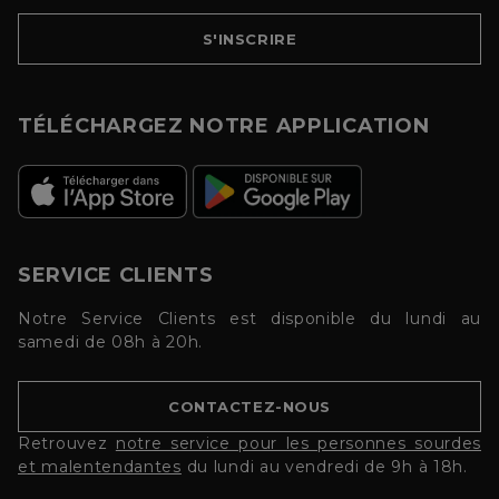
S'INSCRIRE
TÉLÉCHARGEZ NOTRE APPLICATION
SERVICE CLIENTS
Notre Service Clients est disponible du lundi au
samedi de 08h à 20h.
CONTACTEZ-NOUS
Retrouvez
notre service pour les personnes sourdes
et malentendantes
du lundi au vendredi de 9h à 18h.