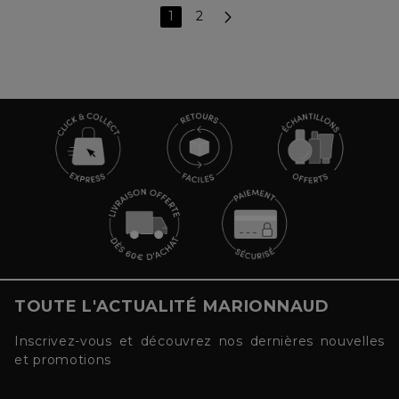
1
2
TOUTE L'ACTUALITÉ MARIONNAUD
Inscrivez-vous et découvrez nos dernières nouvelles
et promotions