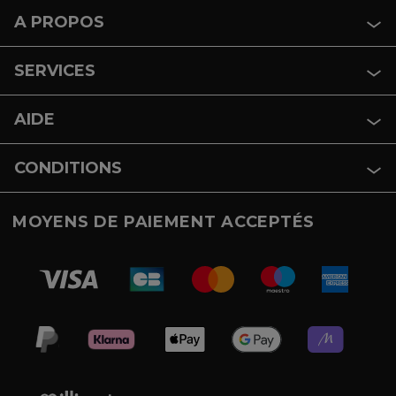
A PROPOS
SERVICES
AIDE
CONDITIONS
MOYENS DE PAIEMENT ACCEPTÉS