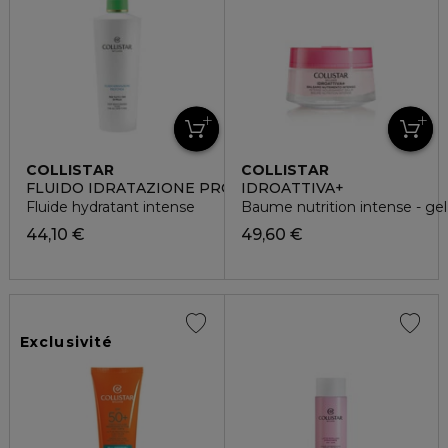
COLLISTAR
COLLISTAR
FLUIDO IDRATAZIONE PROFONDA
IDROATTIVA+
Fluide hydratant intense
Baume nutrition intense - gel
44,10 €
49,60 €
Exclusivité