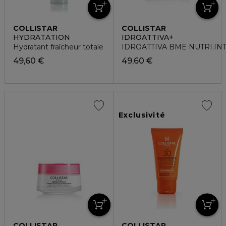
COLLISTAR
COLLISTAR
HYDRATATION
IDROATTIVA+
Hydratant fraîcheur totale
IDROATTIVA BME NUTRI.IN
49,60 €
49,60 €
Exclusivité
COLLISTAR
COLLISTAR