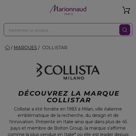
MARQUES
COLLISTAR
DÉCOUVREZ LA MARQUE
COLLISTAR
Collistar a été fondée en 1983 à Milan, ville italienne
emblématique de la recherche, du design et de
l’innovation. Présente en Italie ainsi que dans plus de 45
pays et membre de Bolton Group, la marque s’affirme
comme la plus vendue en Italie* où elle est leader depuis