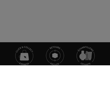
TOUTE L'ACTUALITÉ MARIONNAUD
Inscrivez-vous et découvrez nos dernières nouvelles et