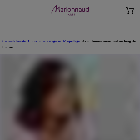
Conseils beauté
|
Conseils par catégorie
|
Maquillage
|
Avoir bonne mine tout au long de
l’année