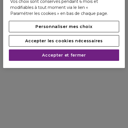
Vos choix sont conservés pendant 6 mois et
modifiables à tout moment via le lien «
Paramétrer les cookies » en bas de chaque page.
Personnaliser mes choix
Accepter les cookies nécessaires
Accepter et fermer