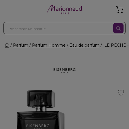
Parfum
Parfum Homme
Eau de parfum
LE PÉCHÉ -