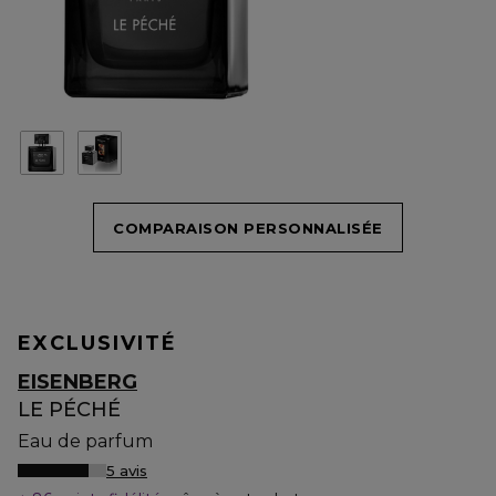
COMPARAISON PERSONNALISÉE
EXCLUSIVITÉ
EISENBERG
LE PÉCHÉ
Eau de parfum
5 avis