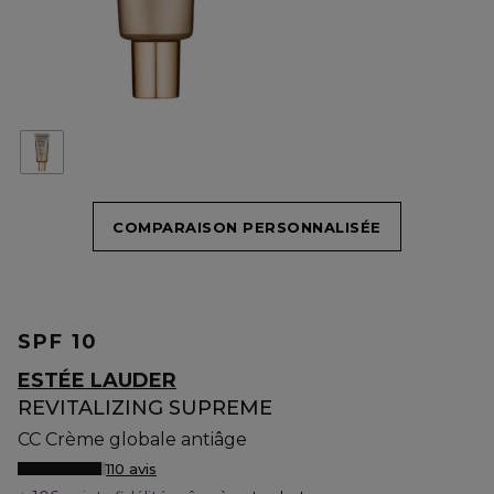
COMPARAISON PERSONNALISÉE
SPF 10
ESTÉE LAUDER
REVITALIZING SUPREME
CC Crème globale antiâge
110 avis