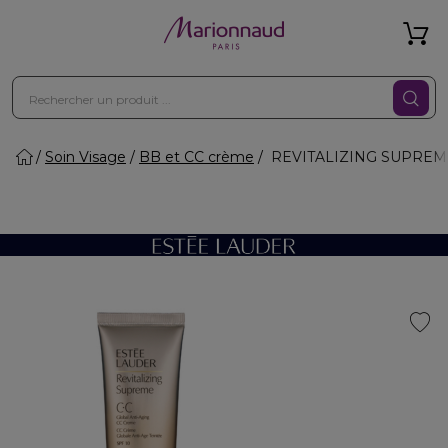
Soin Visage
BB et CC crème
REVITALIZING SUPREME 