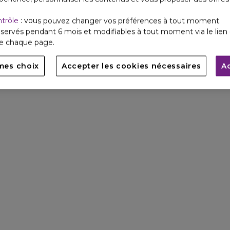
ntrôle
: vous pouvez changer vos préférences à tout moment.
servés pendant 6 mois et modifiables à tout moment via le lien 
de chaque page.
mes choix
Accepter les cookies nécessaires
A