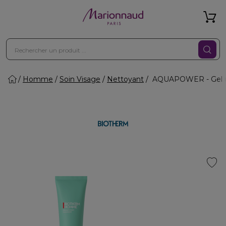
Homme
Soin Visage
Nettoyant
AQUAPOWER - Gel ultr