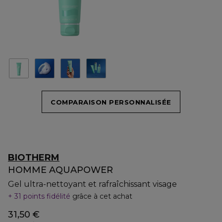
COMPARAISON PERSONNALISÉE
BIOTHERM
HOMME AQUAPOWER
Gel ultra-nettoyant et rafraîchissant visage
31 points fidélité
grâce à cet achat
31,50 €