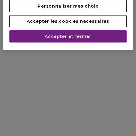
Personnaliser mes choix
Accepter les cookies nécessaires
Accepter et fermer