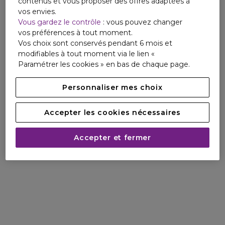
contenus et vous proposer des offres adaptées à
vos envies.
Vous gardez le contrôle
: vous pouvez changer
vos préférences à tout moment.
Vos choix sont conservés pendant 6 mois et
modifiables à tout moment via le lien «
Paramétrer les cookies » en bas de chaque page.
Personnaliser mes choix
Accepter les cookies nécessaires
Accepter et fermer