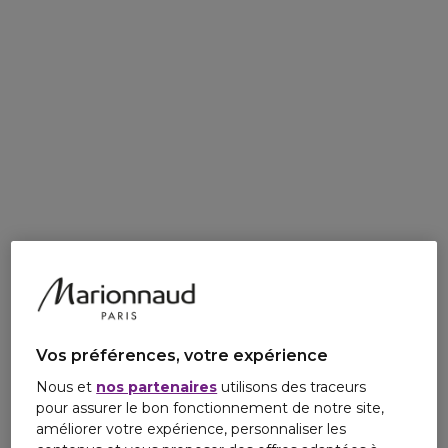
Vos préférences, votre expérience
Nous et
nos partenaires
utilisons des traceurs
pour assurer le bon fonctionnement de notre site,
améliorer votre expérience, personnaliser les