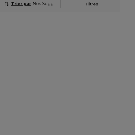
Trier par
Nos Suggestions
Filtres