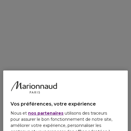
Vos préférences, votre expérience
Nous et
nos partenaires
utilisons des traceurs
pour assurer le bon fonctionnement de notre site,
améliorer votre expérience, personnaliser les