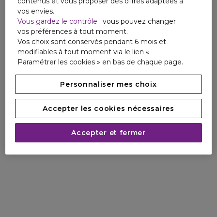
contenus et vous proposer des offres adaptées à
vos envies.
Vous gardez le contrôle
: vous pouvez changer
vos préférences à tout moment.
Vos choix sont conservés pendant 6 mois et
modifiables à tout moment via le lien «
Paramétrer les cookies » en bas de chaque page.
Personnaliser mes choix
Accepter les cookies nécessaires
Accepter et fermer