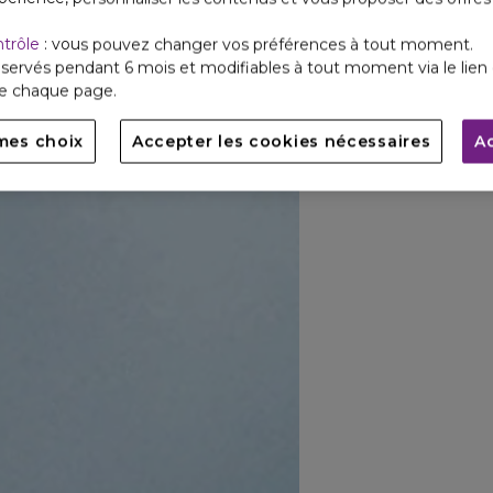
ntrôle
: vous pouvez changer vos préférences à tout moment.
servés pendant 6 mois et modifiables à tout moment via le lien 
de chaque page.
mes choix
Accepter les cookies nécessaires
A