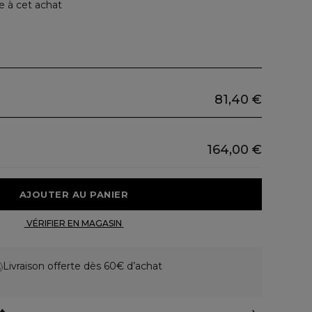
e à cet achat
81,40 €
164,00 €
 AJOUTER AU PANIER 
 VÉRIFIER EN MAGASIN 
Livraison offerte dès 60€ d’achat