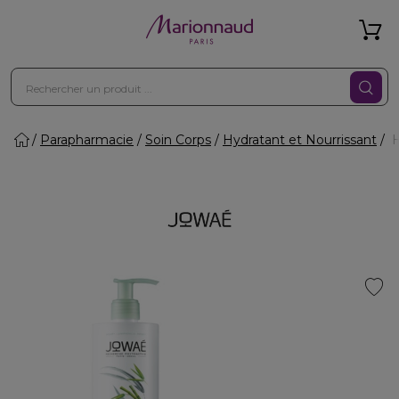
Parapharmacie
Soin Corps
Hydratant et Nourrissant
H