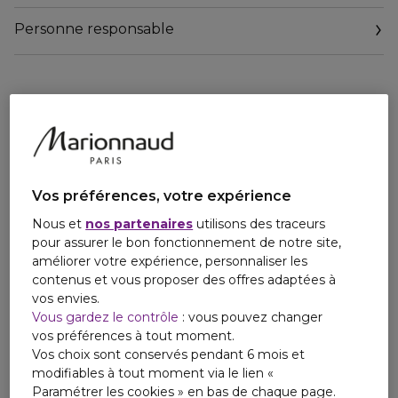
Personne responsable
Email
serviceconsommateurs@laboratoire-native.com
Vos préférences, votre expérience
Nous et
nos partenaires
utilisons des traceurs
pour assurer le bon fonctionnement de notre site,
améliorer votre expérience, personnaliser les
contenus et vous proposer des offres adaptées à
vos envies.
Vous gardez le contrôle
: vous pouvez changer
vos préférences à tout moment.
Vos choix sont conservés pendant 6 mois et
modifiables à tout moment via le lien «
Paramétrer les cookies » en bas de chaque page.