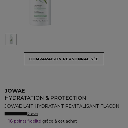
COMPARAISON PERSONNALISÉE
JOWAE
HYDRATATION & PROTECTION
JOWAE LAIT HYDRATANT REVITALISANT FLACON
2 avis
18 points fidélité
grâce à cet achat