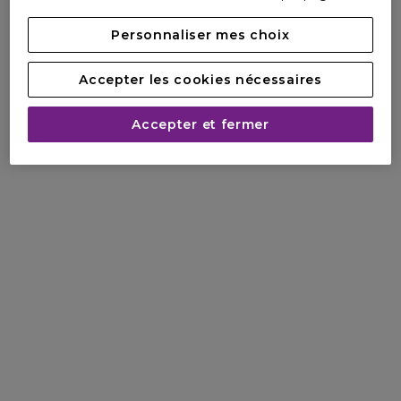
Personnaliser mes choix
Accepter les cookies nécessaires
Accepter et fermer