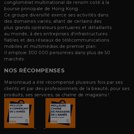
conglomérat multinational de renom coté à la
bourse principale de Hong Kong.
Ce groupe diversifié exerce ses activités dans
des domaines variés, allant de certains des
plus grands opérateurs portuaires et détaillants
au monde, à des entreprises d'infrastructures
fiables et des réseaux de télécommunications
mobiles et multimédias de premier plan.
Il emploie 300 000 personnes dans plus de 50
marchés.
NOS RÉCOMPENSES
Marionnaud a été récompensé plusieurs fois par ses
clients et par des professionnels de la beauté, pour ses
produits, ses services, sa chaîne de magasins !