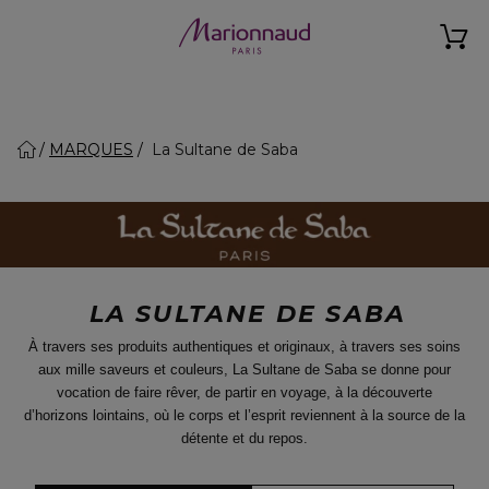
MARQUES
La Sultane de Saba
LA SULTANE DE SABA
À travers ses produits authentiques et originaux, à travers ses soins
aux mille saveurs et couleurs,
La Sultane de Saba se donne pour
vocation de faire rêver, de partir en voyage, à la découverte
d’horizons lointains, où le corps et l’esprit reviennent à la source de la
détente et du repos.