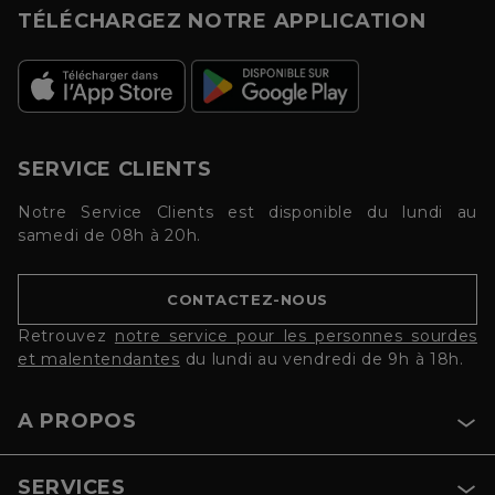
TÉLÉCHARGEZ NOTRE APPLICATION
SERVICE CLIENTS
Notre Service Clients est disponible du lundi au
samedi de 08h à 20h.
CONTACTEZ-NOUS
Retrouvez
notre service pour les personnes sourdes
et malentendantes
du lundi au vendredi de 9h à 18h.
A PROPOS
SERVICES