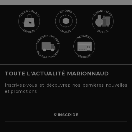
TOUTE L'ACTUALITÉ MARIONNAUD
Inscrivez-vous et découvrez nos dernières nouvelles
et promotions
S'INSCRIRE