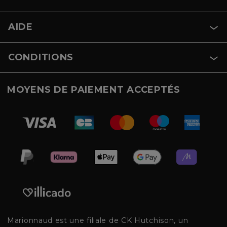
AIDE
CONDITIONS
MOYENS DE PAIEMENT ACCEPTÉS
Marionnaud est une filiale de CK Hutchison, un