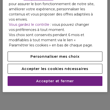
pour assurer le bon fonctionnement de notre site,
améliorer votre expérience, personnaliser les
contenus et vous proposer des offres adaptées à
vos envies.
Vous gardez le contrôle
: vous pouvez changer
vos préférences à tout moment.
Vos choix sont conservés pendant 6 mois et
modifiables à tout moment via le lien «
Paramétrer les cookies » en bas de chaque page.
Personnaliser mes choix
Accepter les cookies nécessaires
Accepter et fermer